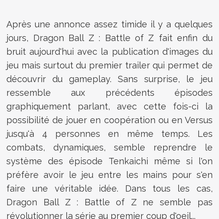
Après une annonce assez timide il y a quelques
jours, Dragon Ball Z : Battle of Z fait enfin du
bruit aujourd'hui avec la publication d'images du
jeu mais surtout du premier trailer qui permet de
découvrir du gameplay. Sans surprise, le jeu
ressemble aux précédents épisodes
graphiquement parlant, avec cette fois-ci la
possibilité de jouer en coopération ou en Versus
jusqu'à 4 personnes en même temps. Les
combats, dynamiques, semble reprendre le
système des épisode Tenkaichi même si l'on
préfère avoir le jeu entre les mains pour s'en
faire une véritable idée. Dans tous les cas,
Dragon Ball Z : Battle of Z ne semble pas
révolutionner la série au premier coup d'oeil...