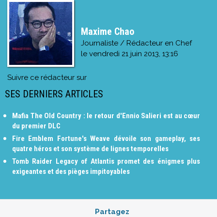
Maxime Chao
Journaliste / Rédacteur en Chef
le
vendredi 21 juin 2013, 13:16
Suivre ce rédacteur sur
SES DERNIERS ARTICLES
Mafia The Old Country : le retour d'Ennio Salieri est au cœur
du premier DLC
Fire Emblem Fortune's Weave dévoile son gameplay, ses
quatre héros et son système de lignes temporelles
Tomb Raider Legacy of Atlantis promet des énigmes plus
exigeantes et des pièges impitoyables
Partagez