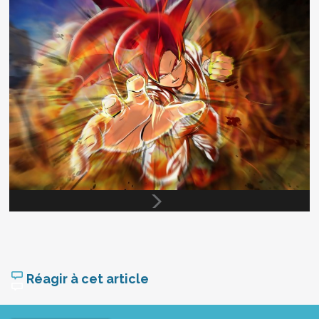
Réagir à cet article