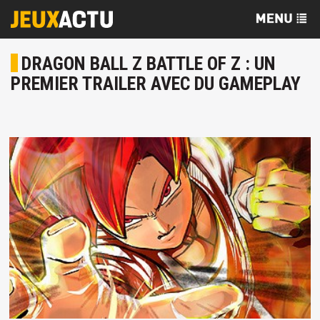
DRAGON BALL Z BATTLE OF Z : UN
PREMIER TRAILER AVEC DU GAMEPLAY