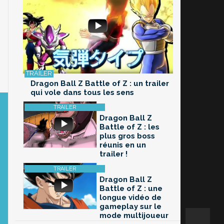
Dragon Ball Z Battle of Z : un trailer
qui vole dans tous les sens
Dragon Ball Z
Battle of Z : les
plus gros boss
réunis en un
trailer !
Dragon Ball Z
Battle of Z : une
longue vidéo de
gameplay sur le
mode multijoueur