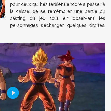
pour ceux qui hésiteraient encore à passer à
la caisse, de se remémorer une partie du
casting du jeu tout en observant les
personnages s'échanger quelques droites.