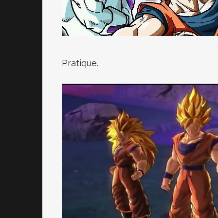
Pratique.