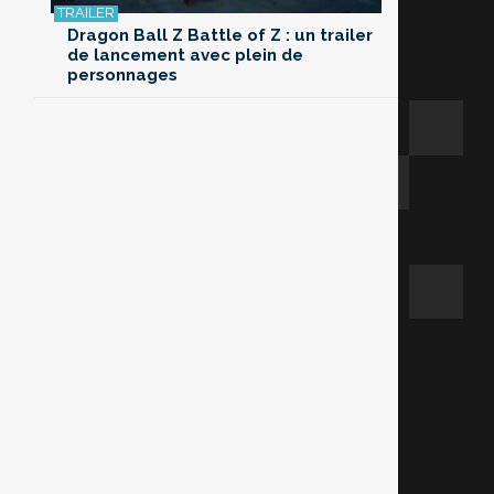
Dragon Ball Z Battle of Z : un trailer
de lancement avec plein de
personnages