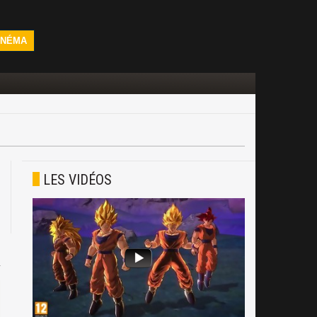
INÉMA
LES VIDÉOS