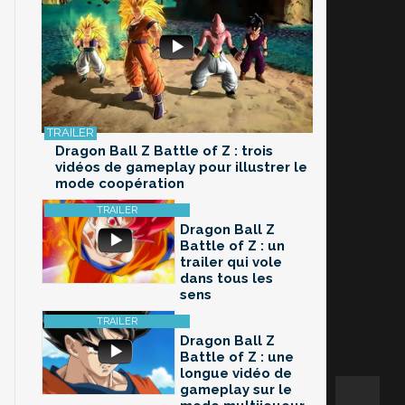
Dragon Ball Z Battle of Z : trois
vidéos de gameplay pour illustrer le
mode coopération
Dragon Ball Z
Battle of Z : un
trailer qui vole
dans tous les
sens
Dragon Ball Z
Battle of Z : une
longue vidéo de
gameplay sur le