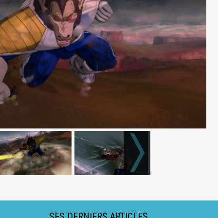
SES DERNIERS ARTICLES