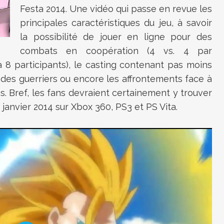
Festa 2014. Une vidéo qui passe en revue les
principales caractéristiques du jeu, à savoir
la possibilité de jouer en ligne pour des
combats en coopération (4 vs. 4 par
à 8 participants), le casting contenant pas moins
des guerriers ou encore les affrontements face à
 Bref, les fans devraient certainement y trouver
 janvier 2014 sur Xbox 360, PS3 et PS Vita.