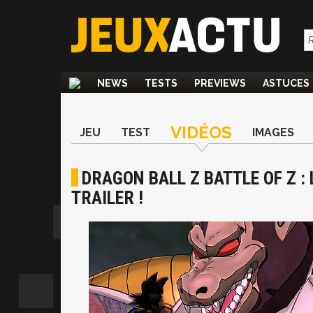
NEWS
TESTS
PREVIEWS
ASTUCES
VIDÉOS
JEU
TEST
IMAGES
DRAGON BALL Z BATTLE OF Z :
TRAILER !