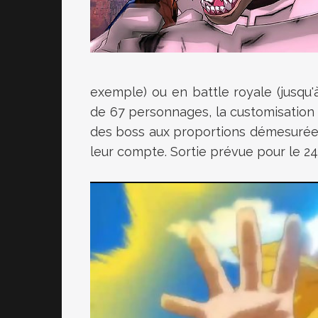
exemple) ou en battle royale (jusqu'
de 67 personnages, la customisation 
des boss aux proportions démesurées.
leur compte. Sortie prévue pour le 24