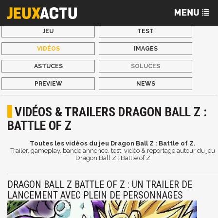
JEU
TEST
VIDÉOS
IMAGES
ASTUCES
SOLUCES
PREVIEW
NEWS
VIDÉOS & TRAILERS DRAGON BALL Z :
BATTLE OF Z
Toutes les vidéos du jeu Dragon Ball Z : Battle of Z.
Trailer, gameplay, bande annonce, test, vidéo & reportage autour du jeu
Dragon Ball Z : Battle of Z
DRAGON BALL Z BATTLE OF Z : UN TRAILER DE
LANCEMENT AVEC PLEIN DE PERSONNAGES