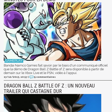
Bandai Namco Games fait savoir par le biais d'un communiqué officiel
que la démo de Dragon Ball Z Battle of Z sera disponible à partir de
demain sur le Xbox Live et le PSN, vidéo à l'appui.
17/12/2013, 10:57
|
5
commentaires
DRAGON BALL Z BATTLE OF Z : UN NOUVEAU
TRAILER QUI CASTAGNE DUR