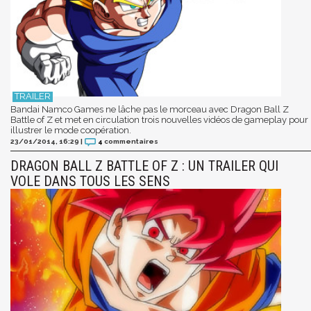
Bandai Namco Games ne lâche pas le morceau avec Dragon Ball Z
Battle of Z et met en circulation trois nouvelles vidéos de gameplay pour
illustrer le mode coopération.
23/01/2014, 16:29
|
4
commentaires
DRAGON BALL Z BATTLE OF Z : UN TRAILER QUI
VOLE DANS TOUS LES SENS