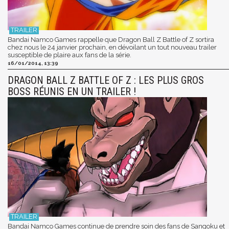
Bandai Namco Games rappelle que Dragon Ball Z Battle of Z sortira
chez nous le 24 janvier prochain, en dévoilant un tout nouveau trailer
susceptible de plaire aux fans de la série.
16/01/2014, 13:39
DRAGON BALL Z BATTLE OF Z : LES PLUS GROS
BOSS RÉUNIS EN UN TRAILER !
Bandai Namco Games continue de prendre soin des fans de Sangoku et