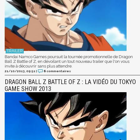
Bandai Namco Games poursuit la tournée promotionnelle de Dragon
Ball Z Battle of Z, en dévoilant un tout nouveau trailer que l'on vous
invite à découvrir sans plus attendre.
21/10/2013, 09:51
|
6
commentaires
DRAGON BALL Z BATTLE OF Z : LA VIDÉO DU TOKYO
GAME SHOW 2013