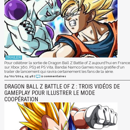
Pour célébrer la sortie de Dragon Ball Z Battle of Z aujourd'hui en France
sur Xbox 360, PS3 et PS Vita, Bandai Namco Games nous gratifie d'un
trailer de lancement qui ravira certainement les fans de la série.
24/01/2014, 15:46
|
1
commentaires
DRAGON BALL Z BATTLE OF Z : TROIS VIDÉOS DE
GAMEPLAY POUR ILLUSTRER LE MODE
COOPÉRATION