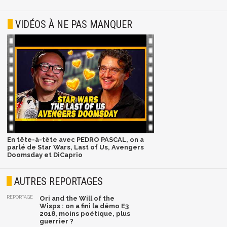
VIDÉOS À NE PAS MANQUER
En tête-à-tête avec PEDRO PASCAL, on a
parlé de Star Wars, Last of Us, Avengers
Doomsday et DiCaprio
AUTRES REPORTAGES
REPORTAGE
Ori and the Will of the
Wisps : on a fini la démo E3
2018, moins poétique, plus
guerrier ?