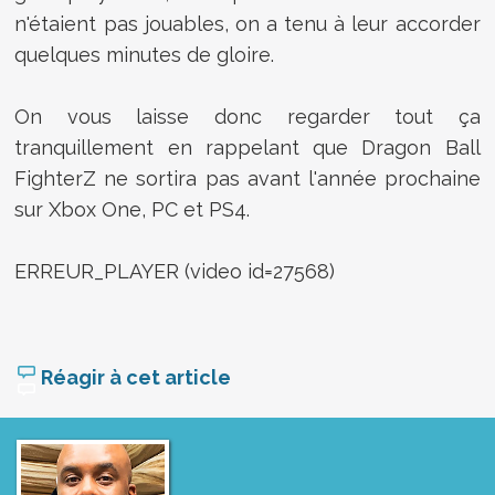
n'étaient pas jouables, on a tenu à leur accorder
quelques minutes de gloire.
On vous laisse donc regarder tout ça
tranquillement en rappelant que
Dragon Ball
FighterZ ne sortira pas avant l'année prochaine
sur Xbox One, PC et PS4.
ERREUR_PLAYER (video id=27568)
Réagir à cet article