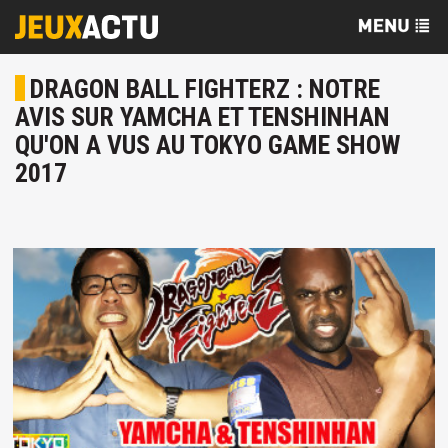
DRAGON BALL FIGHTERZ : NOTRE
AVIS SUR YAMCHA ET TENSHINHAN
QU'ON A VUS AU TOKYO GAME SHOW
2017