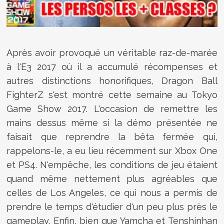
Après avoir provoqué un véritable raz-de-marée
à l'E3 2017 où il a accumulé récompenses et
autres distinctions honorifiques, Dragon Ball
FighterZ s'est montré cette semaine au Tokyo
Game Show 2017. L'occasion de remettre les
mains dessus même si la démo présentée ne
faisait que reprendre la bêta fermée qui,
rappelons-le, a eu lieu récemment sur Xbox One
et PS4. N'empêche, les conditions de jeu étaient
quand même nettement plus agréables que
celles de Los Angeles, ce qui nous a permis de
prendre le temps d'étudier d'un peu plus près le
gameplay. Enfin, bien que Yamcha et Tenshinhan