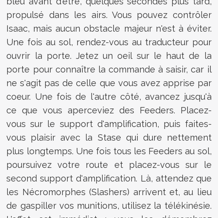
bleu avant d'être, quelques secondes plus tard,
propulsé dans les airs. Vous pouvez contrôler
Isaac, mais aucun obstacle majeur n'est à éviter.
Une fois au sol, rendez-vous au traducteur pour
ouvrir la porte. Jetez un oeil sur le haut de la
porte pour connaître la commande à saisir, car il
ne s'agit pas de celle que vous avez apprise par
coeur. Une fois de l'autre côté, avancez jusqu'à
ce que vous aperceviez des Feeders. Placez-
vous sur le support d'amplification, puis faites-
vous plaisir avec la Stase qui dure nettement
plus longtemps. Une fois tous les Feeders au sol,
poursuivez votre route et placez-vous sur le
second support d'amplification. Là, attendez que
les Nécromorphes (Slashers) arrivent et, au lieu
de gaspiller vos munitions, utilisez la télékinésie.