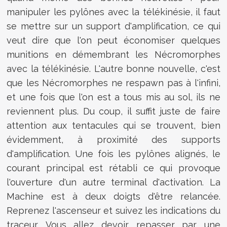
manipuler les pylônes avec la télékinésie, il faut
se mettre sur un support d'amplification, ce qui
veut dire que l'on peut économiser quelques
munitions en démembrant les Nécromorphes
avec la télékinésie. L'autre bonne nouvelle, c'est
que les Nécromorphes ne respawn pas à l'infini,
et une fois que l'on est a tous mis au sol, ils ne
reviennent plus. Du coup, il suffit juste de faire
attention aux tentacules qui se trouvent, bien
évidemment, à proximité des supports
d'amplification. Une fois les pylônes alignés, le
courant principal est rétabli ce qui provoque
l'ouverture d'un autre terminal d'activation. La
Machine est à deux doigts d'être relancée.
Reprenez l'ascenseur et suivez les indications du
traceur. Vous allez devoir repasser par une