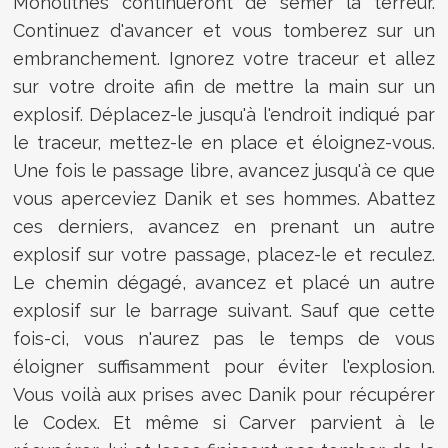
Monolithes continueront de semer la terreur.
Continuez d'avancer et vous tomberez sur un
embranchement. Ignorez votre traceur et allez
sur votre droite afin de mettre la main sur un
explosif. Déplacez-le jusqu'à l'endroit indiqué par
le traceur, mettez-le en place et éloignez-vous.
Une fois le passage libre, avancez jusqu'à ce que
vous aperceviez Danik et ses hommes. Abattez
ces derniers, avancez en prenant un autre
explosif sur votre passage, placez-le et reculez.
Le chemin dégagé, avancez et placé un autre
explosif sur le barrage suivant. Sauf que cette
fois-ci, vous n'aurez pas le temps de vous
éloigner suffisamment pour éviter l'explosion.
Vous voilà aux prises avec Danik pour récupérer
le Codex. Et même si Carver parvient à le