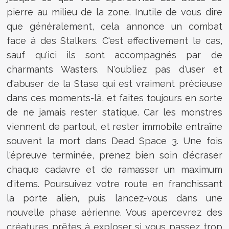
pierre au milieu de la zone. Inutile de vous dire
que généralement, cela annonce un combat
face à des Stalkers. C'est effectivement le cas,
sauf qu'ici ils sont accompagnés par de
charmants Wasters. N'oubliez pas d'user et
d'abuser de la Stase qui est vraiment précieuse
dans ces moments-là, et faites toujours en sorte
de ne jamais rester statique. Car les monstres
viennent de partout, et rester immobile entraîne
souvent la mort dans Dead Space 3. Une fois
l'épreuve terminée, prenez bien soin d'écraser
chaque cadavre et de ramasser un maximum
d'items. Poursuivez votre route en franchissant
la porte alien, puis lancez-vous dans une
nouvelle phase aérienne. Vous apercevrez des
créatures prêtes à exploser si vous passez trop