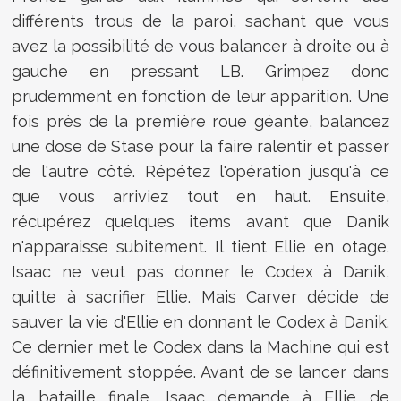
différents trous de la paroi, sachant que vous
avez la possibilité de vous balancer à droite ou à
gauche en pressant LB. Grimpez donc
prudemment en fonction de leur apparition. Une
fois près de la première roue géante, balancez
une dose de Stase pour la faire ralentir et passer
de l'autre côté. Répétez l'opération jusqu'à ce
que vous arriviez tout en haut. Ensuite,
récupérez quelques items avant que Danik
n'apparaisse subitement. Il tient Ellie en otage.
Isaac ne veut pas donner le Codex à Danik,
quitte à sacrifier Ellie. Mais Carver décide de
sauver la vie d'Ellie en donnant le Codex à Danik.
Ce dernier met le Codex dans la Machine qui est
définitivement stoppée. Avant de se lancer dans
la bataille finale, Isaac demande à Ellie de