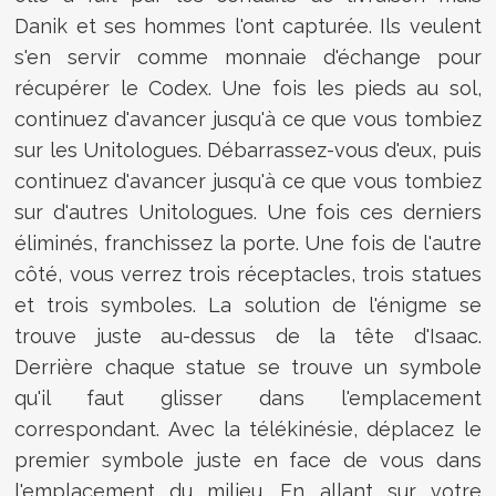
Danik et ses hommes l'ont capturée. Ils veulent
s'en servir comme monnaie d'échange pour
récupérer le Codex. Une fois les pieds au sol,
continuez d'avancer jusqu'à ce que vous tombiez
sur les Unitologues. Débarrassez-vous d'eux, puis
continuez d'avancer jusqu'à ce que vous tombiez
sur d'autres Unitologues. Une fois ces derniers
éliminés, franchissez la porte. Une fois de l'autre
côté, vous verrez trois réceptacles, trois statues
et trois symboles. La solution de l'énigme se
trouve juste au-dessus de la tête d'Isaac.
Derrière chaque statue se trouve un symbole
qu'il faut glisser dans l'emplacement
correspondant. Avec la télékinésie, déplacez le
premier symbole juste en face de vous dans
l'emplacement du milieu. En allant sur votre