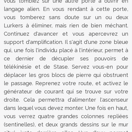
vous tombiez sur une autre porte à ouvrir en
langage alien. En vous rendant à cette porte,
vous tomberez sans doute sur un ou deux
Lurkers à éliminer, mais rien de bien méchant.
Continuez d'avancer et vous apercevrez un
support d'amplification. Il s'agit d'une zone bleue
qui, une fois l'individu placé à l'intérieur, permet à
ce dernier de décupler ses pouvoirs de
télékinésie et de Stase. Servez vous-en pour
déplacer les gros blocs de pierre qui obstruent
le passage. Reprenez votre route, et activez le
générateur de courant qui se trouve sur votre
droite. Cela permettra d'alimenter l'ascenseur
dans lequel vous devez monter. Une fois en haut,
vous verrez quatre grandes colonnes repliées
(sentinelles), et deux grands dessins sur le mur