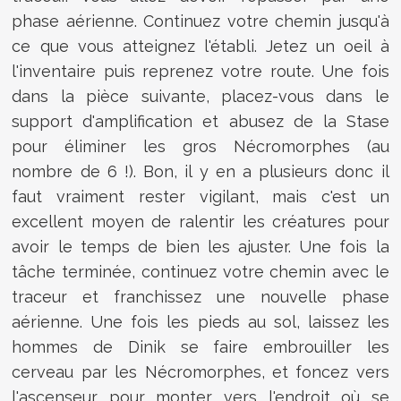
phase aérienne. Continuez votre chemin jusqu'à
ce que vous atteignez l'établi. Jetez un oeil à
l'inventaire puis reprenez votre route. Une fois
dans la pièce suivante, placez-vous dans le
support d'amplification et abusez de la Stase
pour éliminer les gros Nécromorphes (au
nombre de 6 !). Bon, il y en a plusieurs donc il
faut vraiment rester vigilant, mais c'est un
excellent moyen de ralentir les créatures pour
avoir le temps de bien les ajuster. Une fois la
tâche terminée, continuez votre chemin avec le
traceur et franchissez une nouvelle phase
aérienne. Une fois les pieds au sol, laissez les
hommes de Dinik se faire embrouiller les
cerveau par les Nécromorphes, et foncez vers
l'ascenseur pour monter vers l'endroit où se