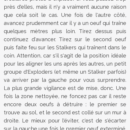
près d'elles, mais il n'y a vraiment aucune raison
que cela soit le cas. Une fois de l'autre côté,
avancez prudemment car il y a un oeuf qui traîne
quelques mètres plus loin. Tirez dessus puis
continuez d'avancer. Tirez sur le second oeuf
puis faite feu sur les Stalkers qui traînent dans le
coin. Attention, car s'il s'agit de la position idéale
pour les aligner les uns après les autres, un petit
groupe d'Exploders (et même un Stalker parfois)
va arriver par la gauche pour vous surprendre.
La plus grande vigilance est de mise, donc. Une
fois la zone nettoyée, ne foncez pas car il reste
encore deux oeufs à détruire : le premier se
trouve au sol, et le second est collé sur un mur à
droite. Le mieux pour l'éviter, c'est de s'écarter
sur la gauche une fois le premier oeuf exterminé.