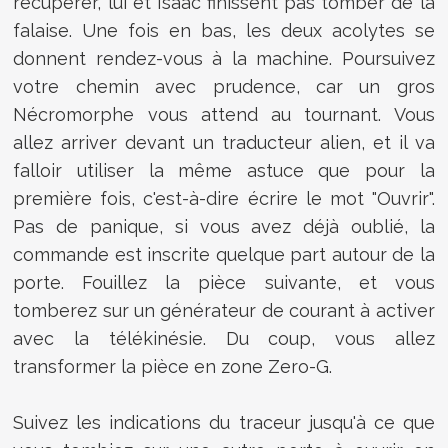
récupérer, lui et Isaac finissent pas tomber de la
falaise. Une fois en bas, les deux acolytes se
donnent rendez-vous à la machine. Poursuivez
votre chemin avec prudence, car un gros
Nécromorphe vous attend au tournant. Vous
allez arriver devant un traducteur alien, et il va
falloir utiliser la même astuce que pour la
première fois, c'est-à-dire écrire le mot "Ouvrir".
Pas de panique, si vous avez déjà oublié, la
commande est inscrite quelque part autour de la
porte. Fouillez la pièce suivante, et vous
tomberez sur un générateur de courant à activer
avec la télékinésie. Du coup, vous allez
transformer la pièce en zone Zero-G.
Suivez les indications du traceur jusqu'à ce que