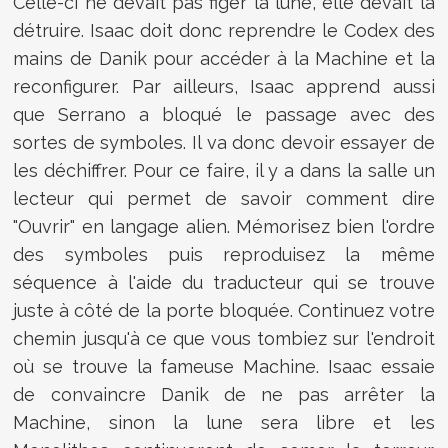
Celle-ci ne devait pas figer la lune, elle devait la
détruire. Isaac doit donc reprendre le Codex des
mains de Danik pour accéder à la Machine et la
reconfigurer. Par ailleurs, Isaac apprend aussi
que Serrano a bloqué le passage avec des
sortes de symboles. Il va donc devoir essayer de
les déchiffrer. Pour ce faire, il y a dans la salle un
lecteur qui permet de savoir comment dire
"Ouvrir" en langage alien. Mémorisez bien l'ordre
des symboles puis reproduisez la même
séquence à l'aide du traducteur qui se trouve
juste à côté de la porte bloquée. Continuez votre
chemin jusqu'à ce que vous tombiez sur l'endroit
où se trouve la fameuse Machine. Isaac essaie
de convaincre Danik de ne pas arrêter la
Machine, sinon la lune sera libre et les