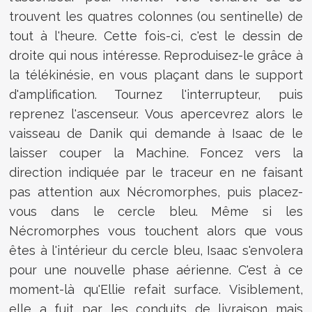
trouvent les quatres colonnes (ou sentinelle) de
tout à l'heure. Cette fois-ci, c'est le dessin de
droite qui nous intéresse. Reproduisez-le grâce à
la télékinésie, en vous plaçant dans le support
d'amplification. Tournez l'interrupteur, puis
reprenez l'ascenseur. Vous apercevrez alors le
vaisseau de Danik qui demande à Isaac de le
laisser couper la Machine. Foncez vers la
direction indiquée par le traceur en ne faisant
pas attention aux Nécromorphes, puis placez-
vous dans le cercle bleu. Même si les
Nécromorphes vous touchent alors que vous
êtes à l'intérieur du cercle bleu, Isaac s'envolera
pour une nouvelle phase aérienne. C'est à ce
moment-là qu'Ellie refait surface. Visiblement,
elle a fuit par les conduits de livraison mais