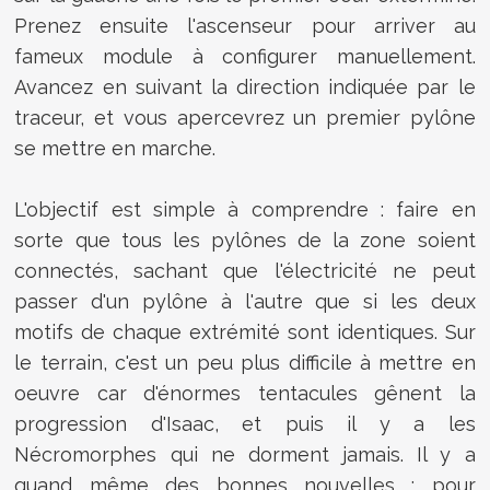
Prenez ensuite l'ascenseur pour arriver au
fameux module à configurer manuellement.
Avancez en suivant la direction indiquée par le
traceur, et vous apercevrez un premier pylône
se mettre en marche.
L'objectif est simple à comprendre : faire en
sorte que tous les pylônes de la zone soient
connectés, sachant que l'électricité ne peut
passer d'un pylône à l'autre que si les deux
motifs de chaque extrémité sont identiques. Sur
le terrain, c'est un peu plus difficile à mettre en
oeuvre car d'énormes tentacules gênent la
progression d'Isaac, et puis il y a les
Nécromorphes qui ne dorment jamais. Il y a
quand même des bonnes nouvelles : pour