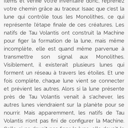
items et vérifié votre inventaire donc, reprenez
votre chemin grâce au traceur. Isaac que c'est la
lune qui contrôle tous les Monolithes, ce qui
représente l'étape finale de ces créatures. Les
natifs de Tau Volantis ont construit la Machine
pour figer la formation de la lune, mais même
incomplète, elle est quand même parvenue à
transmettre son signal aux Monolithes.
Visiblement, il existerait plusieurs lunes qui
forment un réseau à travers les étoiles. Et une
fois complète, chaque lune vient se connecter
et prévient les autres. Alors si la lune présente
près de Tau Volantis venait à s'achever, les
autres lunes viendraient sur la planète pour se
nourrir. Mais apparemment, les natifs de Tau
Volantis n'ont pas fini de configurer la Machine.