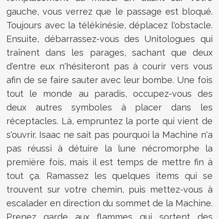
gauche, vous verrez que le passage est bloqué.
Toujours avec la télékinésie, déplacez l'obstacle.
Ensuite, débarrassez-vous des Unitologues qui
traînent dans les parages, sachant que deux
d'entre eux n'hésiteront pas à courir vers vous
afin de se faire sauter avec leur bombe. Une fois
tout le monde au paradis, occupez-vous des
deux autres symboles à placer dans les
réceptacles. Là, empruntez la porte qui vient de
s'ouvrir. Isaac ne sait pas pourquoi la Machine n'a
pas réussi à détuire la lune nécromorphe la
première fois, mais il est temps de mettre fin à
tout ça. Ramassez les quelques items qui se
trouvent sur votre chemin, puis mettez-vous à
escalader en direction du sommet de la Machine.
Prenez garde aux flammes qui sortent des