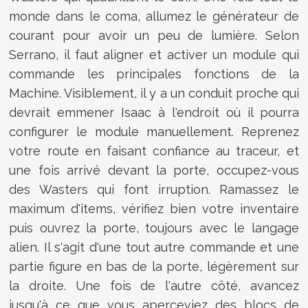
monde dans le coma, allumez le générateur de
courant pour avoir un peu de lumière. Selon
Serrano, il faut aligner et activer un module qui
commande les principales fonctions de la
Machine. Visiblement, il y a un conduit proche qui
devrait emmener Isaac à l'endroit où il pourra
configurer le module manuellement. Reprenez
votre route en faisant confiance au traceur, et
une fois arrivé devant la porte, occupez-vous
des Wasters qui font irruption. Ramassez le
maximum d'items, vérifiez bien votre inventaire
puis ouvrez la porte, toujours avec le langage
alien. Il s'agit d'une tout autre commande et une
partie figure en bas de la porte, légèrement sur
la droite. Une fois de l'autre côté, avancez
jusqu'à ce que vous aperceviez des blocs de