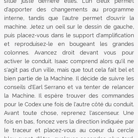
situé juste derrière elles. L'un d'eux permet
d'apporter des changements au programme
interne, tandis que l'autre permet d'ouvrir la
machine. Jetez un oeil sur le dessin de gauche,
puis placez-vous dans le support d'amplification
et reproduisez-le en bougeant les grandes
colonnes. Avancez droit devant vous pour
activer le conduit. Isaac comprend alors qu'il ne
s'agit pas d'un ville, mais que tout cela fait bel et
bien partie de la Machine. Il décide de suivre les
conseils d'Earl Serrano et va tenter de relancer
la Machine. Il espère trouver des commandes
pour le Codex une fois de l'autre côté du conduit.
Avant toute chose, reprenez l'ascenseur. Une
fois en bas, foncez vers la direction indiquée par
le traceur et placez-vous au coeur du cercle