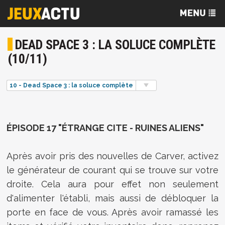
DEAD SPACE 3 : LA SOLUCE COMPLÈTE
(10/11)
10 - Dead Space 3 : la soluce complète
ÉPISODE 17 "ÉTRANGE CITE - RUINES ALIENS"
Après avoir pris des nouvelles de Carver, activez
le générateur de courant qui se trouve sur votre
droite. Cela aura pour effet non seulement
d'alimenter l'établi, mais aussi de débloquer la
porte en face de vous. Après avoir ramassé les