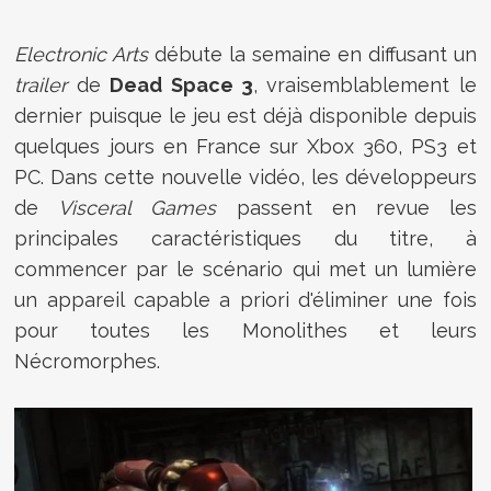
Electronic Arts
débute la semaine en diffusant un
trailer
de
Dead Space 3
, vraisemblablement le
dernier puisque le jeu est déjà disponible depuis
quelques jours en France sur Xbox 360, PS3 et
PC. Dans cette nouvelle vidéo, les développeurs
de
Visceral Games
passent en revue les
principales caractéristiques du titre, à
commencer par le scénario qui met un lumière
un appareil capable a priori d'éliminer une fois
pour toutes les Monolithes et leurs
Nécromorphes.