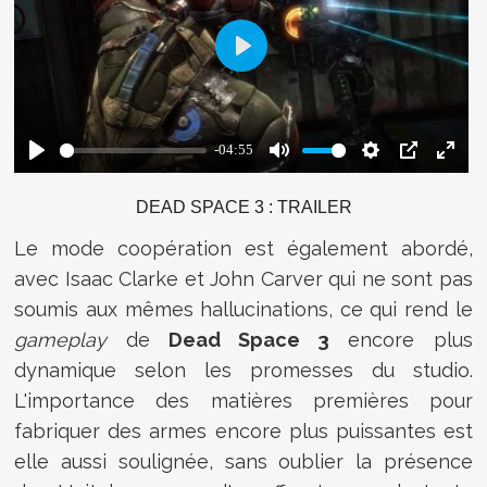
DEAD SPACE 3 : TRAILER
Le mode coopération est également abordé,
avec Isaac Clarke et John Carver qui ne sont pas
soumis aux mêmes hallucinations, ce qui rend le
gameplay
de
Dead Space 3
encore plus
dynamique selon les promesses du studio.
L'importance des matières premières pour
fabriquer des armes encore plus puissantes est
elle aussi soulignée, sans oublier la présence