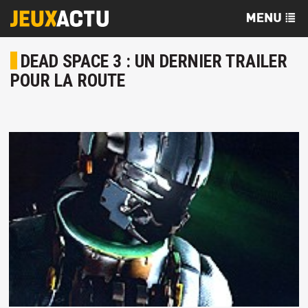
DEAD SPACE 3 : UN DERNIER TRAILER
POUR LA ROUTE