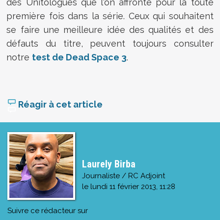
des Unitologues que l'on affronte pour la toute
première fois dans la série. Ceux qui souhaitent
se faire une meilleure idée des qualités et des
défauts du titre, peuvent toujours consulter
notre
test de Dead Space 3
.
Réagir à cet article
Laurely Birba
Journaliste / RC Adjoint
le
lundi 11 février 2013, 11:28
Suivre ce rédacteur sur