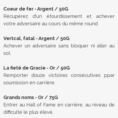
Coeur de fer -
Argent /
50G
Récupérez d'un étourdissement et achever
votre adversaire au cours du même round
Vertcal, fatal -
Argent /
50G
Achever un adversaire sans bloquer ni aller au
sol.
La fieté de Gracie - Or / 50G
Remporter douze victoires consécutives ppar
soumission en carrière.
Grands noms - Or / 75G
Entrer au Hall of Fame en carrière, au niveau de
difficulté le plus élevé.