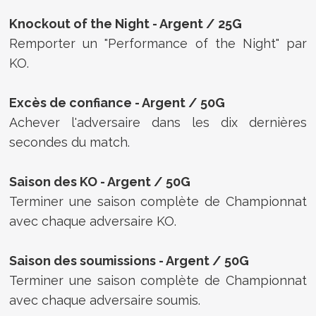
Knockout of the Night -
Argent /
25G
Remporter un "Performance of the Night" par
KO.
Excès de confiance -
Argent /
50G
Achever l'adversaire dans les dix dernières
secondes du match.
Saison des KO -
Argent /
50G
Terminer une saison complète de Championnat
avec chaque adversaire KO.
Saison des soumissions -
Argent /
50G
Terminer une saison complète de Championnat
avec chaque adversaire soumis.