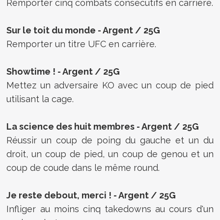
Remporter cinq combats consécutifs en carrière.
Sur le toit du monde -
Argent /
25G
Remporter un titre UFC en carrière.
Showtime ! -
Argent /
25G
Mettez un adversaire KO avec un coup de pied
utilisant la cage.
La science des huit membres -
Argent /
25G
Réussir un coup de poing du gauche et un du
droit, un coup de pied, un coup de genou et un
coup de coude dans le même round.
Je reste debout, merci ! -
Argent /
25G
Infliger au moins cinq takedowns au cours d'un