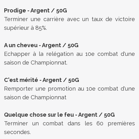
Prodige -
Argent /
50G
Terminer une carrière avec un taux de victoire
supérieur à 85%.
A un cheveu -
Argent /
50G
Echapper à la relégation au 10e combat d'une
saison de Championnat.
C'est mérité -
Argent /
50G
Remporter une promotion au 10e combat d'une
saison de Championnat
Quelque chose sur le feu -
Argent /
50G
Terminer un combat dans les 60 premières
secondes.