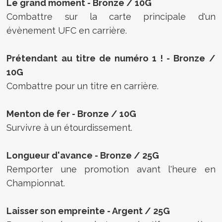
Le grand moment - Bronze / 10G
Combattre sur la carte principale d'un
évènement UFC en carrière.
Prétendant au titre de numéro 1 ! - Bronze /
10G
Combattre pour un titre en carrière.
Menton de fer - Bronze / 10G
Survivre à un étourdissement.
Longueur d'avance - Bronze / 25G
Remporter une promotion avant l'heure en
Championnat.
Laisser son empreinte - Argent / 25G