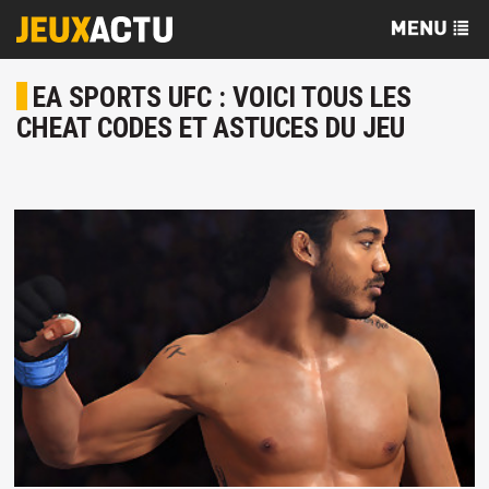
EA SPORTS UFC : VOICI TOUS LES
CHEAT CODES ET ASTUCES DU JEU