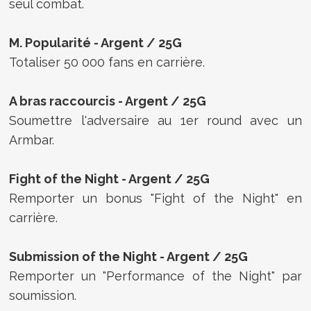
seul combat.
M. Popularité -
Argent /
25G
Totaliser 50 000 fans en carrière.
A bras raccourcis -
Argent /
25G
Soumettre l'adversaire au 1er round avec un
Armbar.
Fight of the Night -
Argent /
25G
Remporter un bonus "Fight of the Night" en
carrière.
Submission of the Night -
Argent /
25G
Remporter un "Performance of the Night" par
soumission.