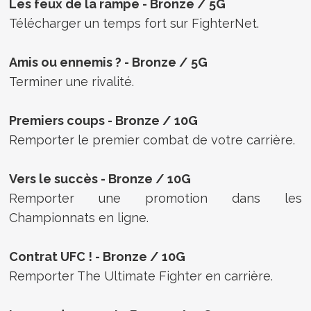
Les feux de la rampe - Bronze / 5G
Télécharger un temps fort sur FighterNet.
Amis ou ennemis ? - Bronze / 5G
Terminer une rivalité.
Premiers coups - Bronze / 10G
Remporter le premier combat de votre carrière.
Vers le succès - Bronze / 10G
Remporter une promotion dans les
Championnats en ligne.
Contrat UFC ! - Bronze / 10G
Remporter The Ultimate Fighter en carrière.