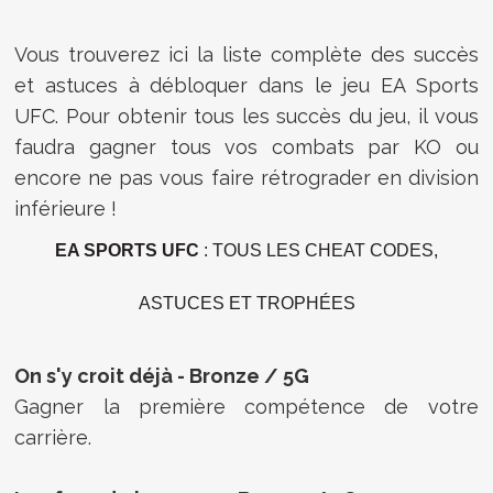
Vous trouverez ici la liste complète des succès
et astuces à débloquer dans le jeu EA Sports
UFC. Pour obtenir tous les succès du jeu, il vous
faudra gagner tous vos combats par KO ou
encore ne pas vous faire rétrograder en division
inférieure !
EA SPORTS UFC
: TOUS LES CHEAT CODES,
ASTUCES ET TROPHÉES
On s'y croit déjà - Bronze / 5G
Gagner la première compétence de votre
carrière.