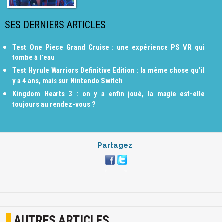
SES DERNIERS ARTICLES
Test One Piece Grand Cruise : une expérience PS VR qui
tombe à l'eau
Test Hyrule Warriors Definitive Edition : la même chose qu'il
y a 4 ans, mais sur Nintendo Switch
Kingdom Hearts 3 : on y a enfin joué, la magie est-elle
toujours au rendez-vous ?
Partagez
AUTRES ARTICLES