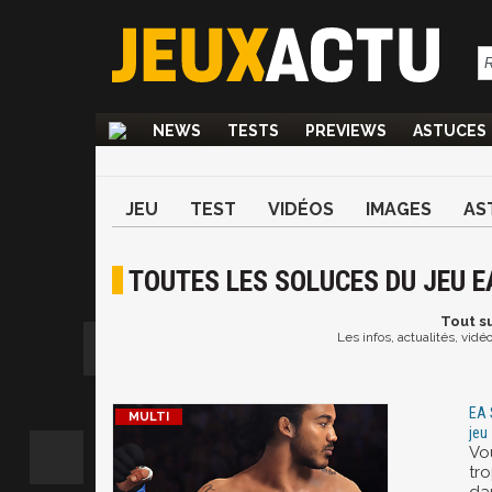
NEWS
TESTS
PREVIEWS
ASTUCES
JEU
TEST
VIDÉOS
IMAGES
AS
TOUTES LES SOLUCES DU JEU E
Tout
su
Les infos, actualités, vid
EA 
jeu
Vou
tr