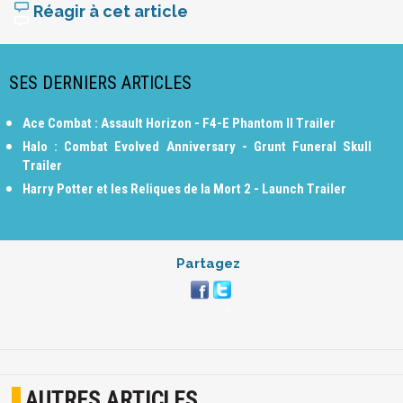
Réagir à cet article
SES DERNIERS ARTICLES
Ace Combat : Assault Horizon - F4-E Phantom II Trailer
Halo : Combat Evolved Anniversary - Grunt Funeral Skull
Trailer
Harry Potter et les Reliques de la Mort 2 - Launch Trailer
Partagez
AUTRES ARTICLES