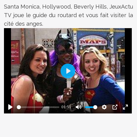
Santa Monica, Hollywood, Beverly Hills, JeuxActu
TV joue le guide du routard et vous fait visiter la
cité des anges.