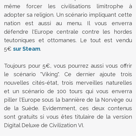
même forcer les civilisations limitrophe à
adopter sa religion. Un scénario impliquant cette
nation est aussi au menu. Il vous enverra
défendre l'Europe centrale contre les hordes
teutoniques et ottomanes. Le tout est vendu
5€
sur Steam
.
Toujours pour 5€, vous pourrez aussi vous offrir
le scénario "Viking". Ce dernier ajoute trois
nouvelles cités-état, trois merveilles naturelles
et un scénario de 100 tours qui vous enverra
piller l'Europe sous la bannière de la Norvège ou
de la Suède. Evidemment, ces deux contenus
sont gratuits si vous êtes titulaire de la version
Digital Deluxe de Civilization VI.