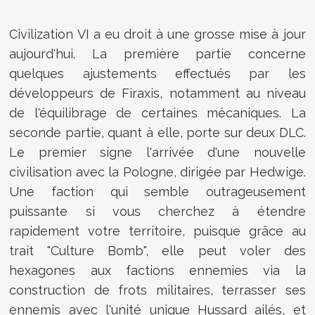
Civilization VI a eu droit à une grosse mise à jour
aujourd'hui. La première partie concerne
quelques ajustements effectués par les
développeurs de Firaxis, notamment au niveau
de l'équilibrage de certaines mécaniques. La
seconde partie, quant à elle, porte sur deux DLC.
Le premier signe l'arrivée d'une nouvelle
civilisation avec la Pologne, dirigée par Hedwige.
Une faction qui semble outrageusement
puissante si vous cherchez à étendre
rapidement votre territoire, puisque grâce au
trait "Culture Bomb", elle peut voler des
hexagones aux factions ennemies via la
construction de frots militaires, terrasser ses
ennemis avec l'unité unique Hussard ailés, et