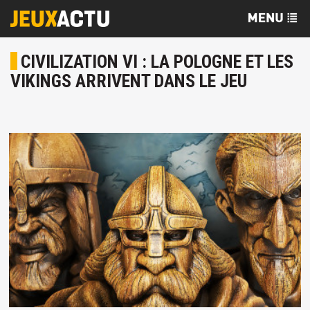
CIVILIZATION VI : LA POLOGNE ET LES
VIKINGS ARRIVENT DANS LE JEU