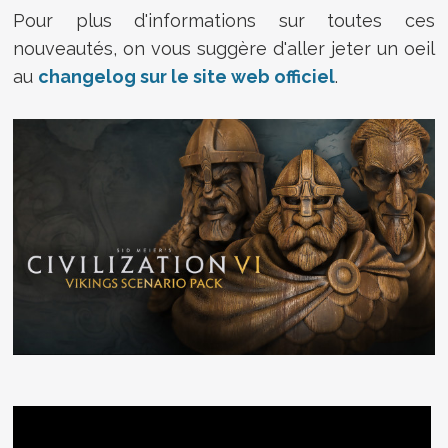
Pour plus d'informations sur toutes ces
nouveautés, on vous suggère d'aller jeter un oeil
au
changelog sur le site web officiel
.