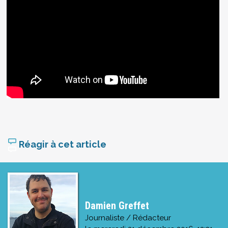
Réagir à cet article
Damien Greffet
Journaliste / Rédacteur