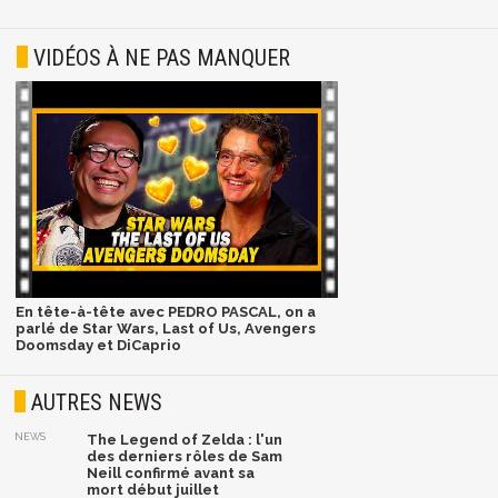
VIDÉOS À NE PAS MANQUER
En tête-à-tête avec PEDRO PASCAL, on a
parlé de Star Wars, Last of Us, Avengers
Doomsday et DiCaprio
AUTRES NEWS
NEWS
The Legend of Zelda : l'un
des derniers rôles de Sam
Neill confirmé avant sa
mort début juillet