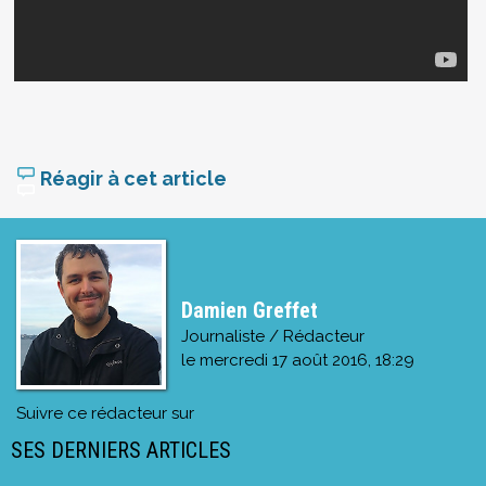
Réagir à cet article
Damien Greffet
Journaliste / Rédacteur
le
mercredi 17 août 2016, 18:29
Suivre ce rédacteur sur
SES DERNIERS ARTICLES