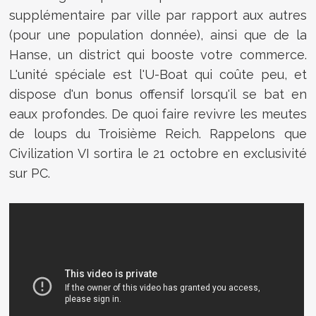
supplémentaire par ville par rapport aux autres
(pour une population donnée), ainsi que de la
Hanse, un district qui booste votre commerce.
L'unité spéciale est l'U-Boat qui coûte peu, et
dispose d'un bonus offensif lorsqu'il se bat en
eaux profondes. De quoi faire revivre les meutes
de loups du Troisième Reich. Rappelons que
Civilization VI sortira le 21 octobre en exclusivité
sur PC.