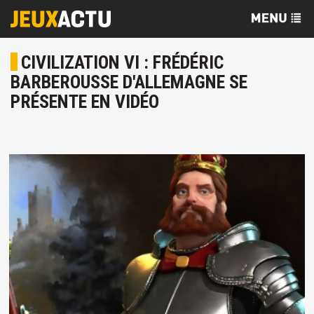
CIVILIZATION VI : FRÉDÉRIC
BARBEROUSSE D'ALLEMAGNE SE
PRÉSENTE EN VIDÉO