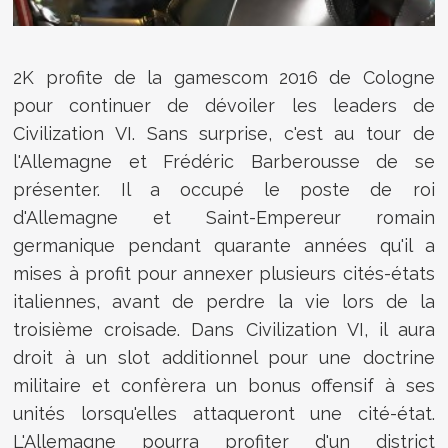
2K profite de la gamescom 2016 de Cologne
pour continuer de dévoiler les leaders de
Civilization VI. Sans surprise, c'est au tour de
l'Allemagne et Frédéric Barberousse de se
présenter. Il a occupé le poste de roi
d'Allemagne et Saint-Empereur romain
germanique pendant quarante années qu'il a
mises à profit pour annexer plusieurs cités-états
italiennes, avant de perdre la vie lors de la
troisième croisade. Dans Civilization VI, il aura
droit à un slot additionnel pour une doctrine
militaire et confèrera un bonus offensif à ses
unités lorsqu'elles attaqueront une cité-état.
L'Allemagne pourra profiter d'un district