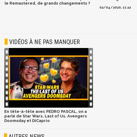
le Remastered, de grands changements ?
02/04/2020, 11:22
VIDÉOS À NE PAS MANQUER
En tête-à-tête avec PEDRO PASCAL, on a
parlé de Star Wars, Last of Us, Avengers
Doomsday et DiCaprio
AUTRES NEWS