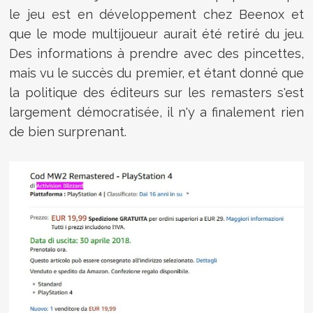
le jeu est en développement chez Beenox et
que le mode multijoueur aurait été retiré du jeu.
Des informations à prendre avec des pincettes,
mais vu le succès du premier, et étant donné que
la politique des éditeurs sur les remasters s'est
largement démocratisée, il n'y a finalement rien
de bien surprenant.