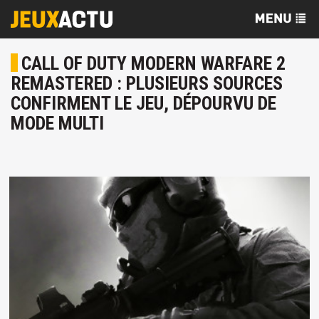
CALL OF DUTY MODERN WARFARE 2
REMASTERED : PLUSIEURS SOURCES
CONFIRMENT LE JEU, DÉPOURVU DE
MODE MULTI