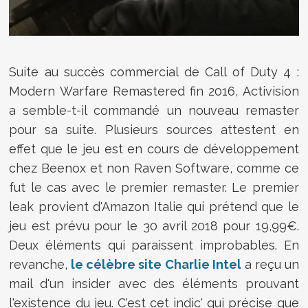
Suite au succès commercial de Call of Duty 4 :
Modern Warfare Remastered fin 2016, Activision
a semble-t-il commandé un nouveau remaster
pour sa suite. Plusieurs sources attestent en
effet que le jeu est en cours de développement
chez Beenox et non Raven Software, comme ce
fut le cas avec le premier remaster. Le premier
leak provient d'Amazon Italie qui prétend que le
jeu est prévu pour le 30 avril 2018 pour 19,99€.
Deux éléments qui paraissent improbables. En
revanche,
le célèbre site Charlie Intel
a reçu un
mail d'un insider avec des éléments prouvant
l'existence du jeu. C'est cet indic' qui précise que