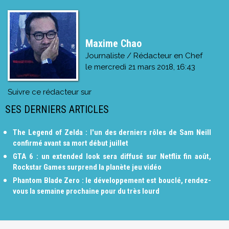
Maxime Chao
Journaliste / Rédacteur en Chef
le
mercredi 21 mars 2018, 16:43
Suivre ce rédacteur sur
SES DERNIERS ARTICLES
The Legend of Zelda : l'un des derniers rôles de Sam Neill
confirmé avant sa mort début juillet
GTA 6 : un extended look sera diffusé sur Netflix fin août,
Rockstar Games surprend la planète jeu vidéo
Phantom Blade Zero : le développement est bouclé, rendez-
vous la semaine prochaine pour du très lourd