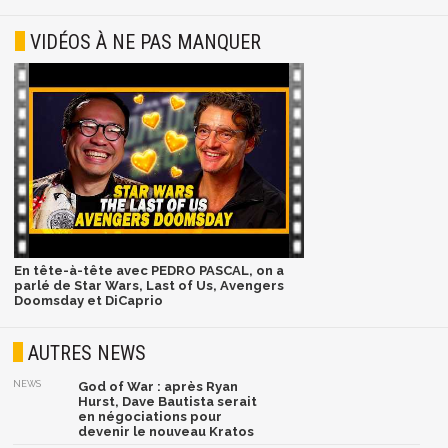
VIDÉOS À NE PAS MANQUER
En tête-à-tête avec PEDRO PASCAL, on a
parlé de Star Wars, Last of Us, Avengers
Doomsday et DiCaprio
AUTRES NEWS
NEWS
God of War : après Ryan
Hurst, Dave Bautista serait
en négociations pour
devenir le nouveau Kratos