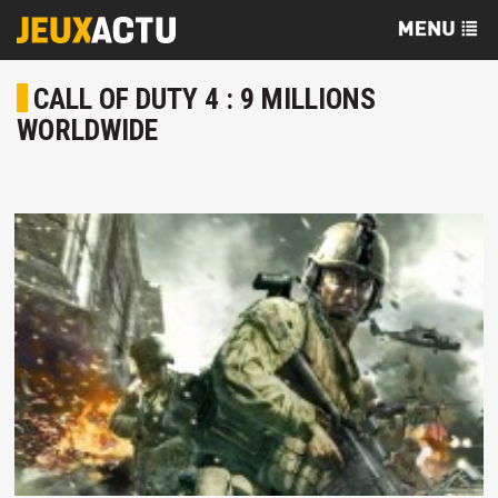
CALL OF DUTY 4 : 9 MILLIONS
WORLDWIDE