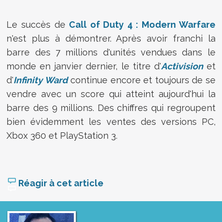
Le succès de
Call of Duty 4 : Modern Warfare
n'est plus à démontrer. Après avoir franchi la
barre des 7 millions d'unités vendues dans le
monde en janvier dernier, le titre d'
Activision
et
d'
Infinity Ward
continue encore et toujours de se
vendre avec un score qui atteint aujourd'hui la
barre des 9 millions. Des chiffres qui regroupent
bien évidemment les ventes des versions PC,
Xbox 360 et PlayStation 3.
Réagir à cet article