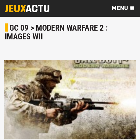
GC 09 > MODERN WARFARE 2 :
IMAGES WII