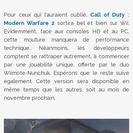
Pour ceux qui l'auraient oublié,
Call of Duty :
Modern Warfare 2
sortira bel et bien sur Wii.
Evidemment, face aux consoles HD et au PC,
cette mouture manquera de performance
technique. Néanmoins, les développeurs
comptent se rattraper autrement, à commencer
par une jouabilité unique, offerte par le duo
Wiimote-Nunchuk. Espérons que le reste suive
également. Cette version sera disponible en
même temps que les autres, soit au mois de
novembre prochain.