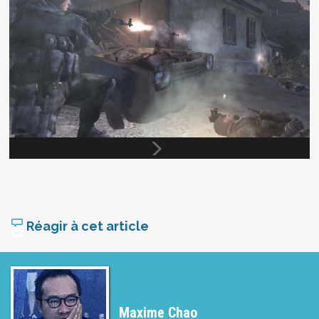
Réagir à cet article
Maxime Chao