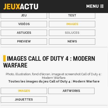
JEU
TEST
VIDÉOS
IMAGES
ASTUCES
SOLUCES
PREVIEW
NEWS
IMAGES CALL OF DUTY 4 : MODERN
WARFARE
Photo, Illustration, fond d'écran, image et screenshot Call of Duty 4 :
Modern Warfare.
Toutes les images du jeu Call of Duty 4 : Modern Warfare
IMAGES
ARTWORKS
JAQUETTES