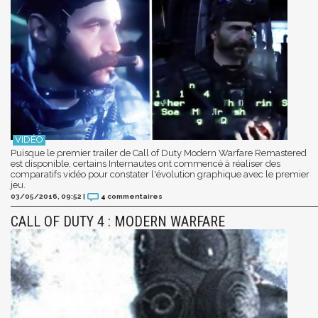
Puisque le premier trailer de Call of Duty Modern Warfare Remastered
est disponible, certains Internautes ont commencé à réaliser des
comparatifs vidéo pour constater l'évolution graphique avec le premier
jeu.
03/05/2016, 09:52
|
4
commentaires
CALL OF DUTY 4 : MODERN WARFARE