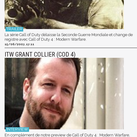
La série Call of Duty délaisse la Seconde Guerre Mondiale et change de
registre avec Call of Duty 4 : Modern Warfare.
15/06/2007, 17:11
ITW GRANT COLLIER (COD 4)
En complément de notre preview de Call of Duty 4 : Modern Warfare,