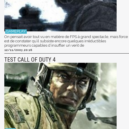
On pensait avoir tout vu en matière de FPS à grand spectacle, mais force
est de constater qu’il subsiste encore quelques irréductibles
programmeurs capables d’insuffler un vent de
12/11/2007, 20:16
TEST CALL OF DUTY 4