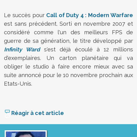
Le succès pour
Call of Duty 4 : Modern Warfare
est sans précédent. Sorti en novembre 2007 et
considéré comme l'un des meilleurs FPS de
guerre de sa génération, le titre développé par
Infinity Ward
s'est déjà écoulé à 12 millions
d'exemplaires. Un carton planétaire qui va
obliger le studio à faire encore mieux avec sa
suite annoncé pour le 10 novembre prochain aux
Etats-Unis.
Réagir à cet article