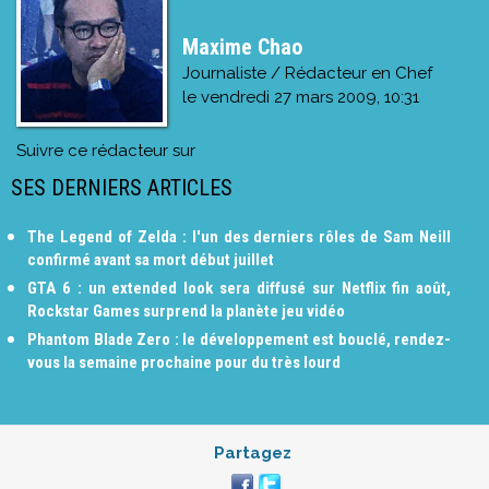
Maxime Chao
Journaliste / Rédacteur en Chef
le
vendredi 27 mars 2009, 10:31
Suivre ce rédacteur sur
SES DERNIERS ARTICLES
The Legend of Zelda : l'un des derniers rôles de Sam Neill
confirmé avant sa mort début juillet
GTA 6 : un extended look sera diffusé sur Netflix fin août,
Rockstar Games surprend la planète jeu vidéo
Phantom Blade Zero : le développement est bouclé, rendez-
vous la semaine prochaine pour du très lourd
Partagez