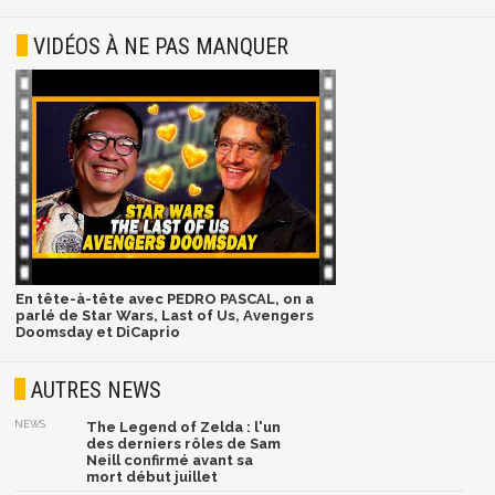
VIDÉOS À NE PAS MANQUER
En tête-à-tête avec PEDRO PASCAL, on a
parlé de Star Wars, Last of Us, Avengers
Doomsday et DiCaprio
AUTRES NEWS
NEWS
The Legend of Zelda : l'un
des derniers rôles de Sam
Neill confirmé avant sa
mort début juillet