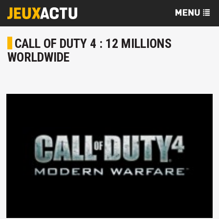
CALL OF DUTY 4 : 12 MILLIONS
WORLDWIDE