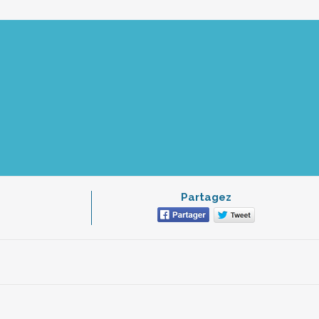
Partagez