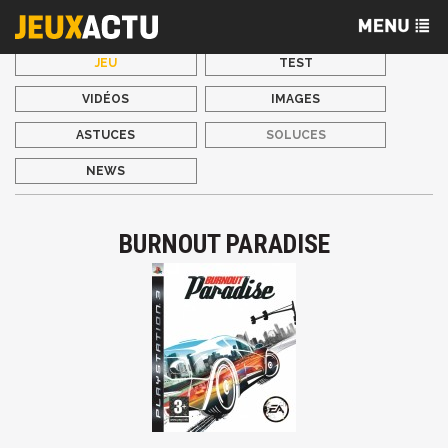
JEU
TEST
VIDÉOS
IMAGES
ASTUCES
SOLUCES
NEWS
BURNOUT PARADISE