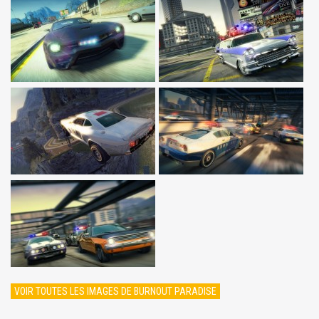
VOIR TOUTES LES IMAGES DE BURNOUT PARADISE