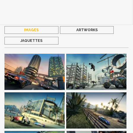
IMAGES
ARTWORKS
JAQUETTES