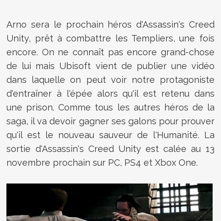
Arno sera le prochain héros d'Assassin's Creed
Unity, prêt à combattre les Templiers, une fois
encore. On ne connaît pas encore grand-chose
de lui mais Ubisoft vient de publier une vidéo
dans laquelle on peut voir notre protagoniste
d'entraîner à l'épée alors qu'il est retenu dans
une prison. Comme tous les autres héros de la
saga, il va devoir gagner ses galons pour prouver
qu'il est le nouveau sauveur de l'Humanité. La
sortie d'Assassin's Creed Unity est calée au 13
novembre prochain sur PC, PS4 et Xbox One.