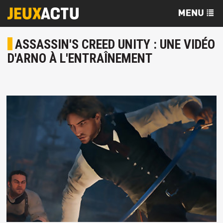
ASSASSIN'S CREED UNITY : UNE VIDÉO
D'ARNO À L'ENTRAÎNEMENT