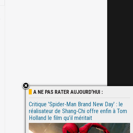
A NE PAS RATER AUJOURD'HUI :
Critique 'Spider-Man Brand New Day' : le
réalisateur de Shang-Chi offre enfin à Tom
Holland le film qu’il méritait