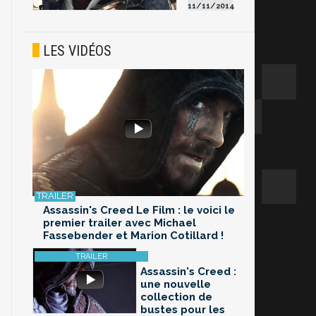
11/11/2014
LES VIDÉOS
Assassin's Creed Le Film : le voici le
premier trailer avec Michael
Fassebender et Marion Cotillard !
Assassin's Creed :
une nouvelle
collection de
bustes pour les