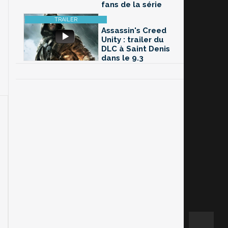
fans de la série
Assassin's Creed
Unity : trailer du
DLC à Saint Denis
dans le 9.3