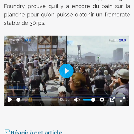
Foundry prouve qu'il y a encore du pain sur la
planche pour qu'on puisse obtenir un framerate
stable de 30fps.
Réagir à cet article