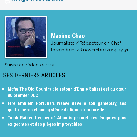
Maxime Chao
Journaliste / Rédacteur en Chef
le
vendredi 28 novembre 2014, 17:31
Suivre ce rédacteur sur
SES DERNIERS ARTICLES
Mafia The Old Country : le retour d'Ennio Salieri est au cœur
du premier DLC
Fire Emblem Fortune's Weave dévoile son gameplay, ses
quatre héros et son système de lignes temporelles
Tomb Raider Legacy of Atlantis promet des énigmes plus
exigeantes et des pièges impitoyables