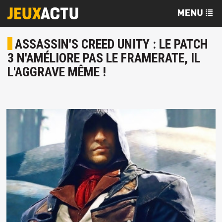
ASSASSIN'S CREED UNITY : LE PATCH
3 N'AMÉLIORE PAS LE FRAMERATE, IL
L'AGGRAVE MÊME !