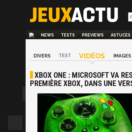
NEWS
TESTS
PREVIEWS
ASTUCES
VIDÉOS
TEST
DIVERS
IMAGES
XBOX ONE : MICROSOFT VA RE
PREMIÈRE XBOX, DANS UNE VER