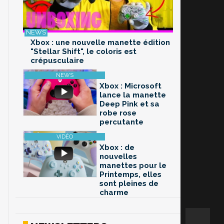
Xbox : une nouvelle manette édition
"Stellar Shift", le coloris est
crépusculaire
Xbox : Microsoft
lance la manette
Deep Pink et sa
robe rose
percutante
Xbox : de
nouvelles
manettes pour le
Printemps, elles
sont pleines de
charme