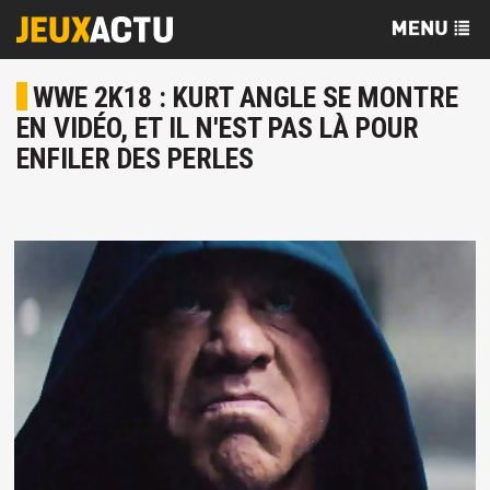
WWE 2K18 : KURT ANGLE SE MONTRE
EN VIDÉO, ET IL N'EST PAS LÀ POUR
ENFILER DES PERLES