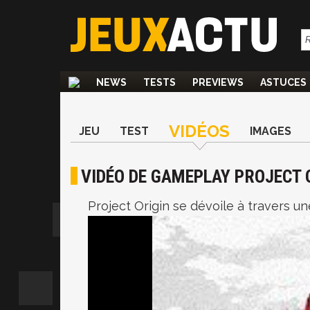
NEWS
TESTS
PREVIEWS
ASTUCES
VIDÉOS
JEU
TEST
IMAGES
VIDÉO DE GAMEPLAY PROJECT 
Project Origin se dévoile à travers u