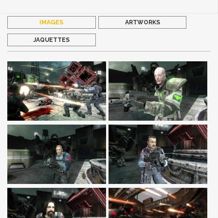
IMAGES
ARTWORKS
JAQUETTES