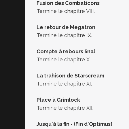
Fusion des Combaticons
Termine le chapitre VIII.
Le retour de Megatron
Termine le chapitre IX.
Compte à rebours final
Termine le chapitre X.
La trahison de Starscream
Termine le chapitre XI.
Place à Grimlock
Termine le chapitre XII.
Jusqu'à la fin - (Fin d'Optimus)