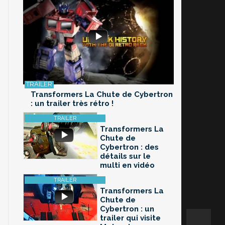
Transformers La Chute de Cybertron
: un trailer très rétro !
Transformers La
Chute de
Cybertron : des
détails sur le
multi en vidéo
Transformers La
Chute de
Cybertron : un
trailer qui visite