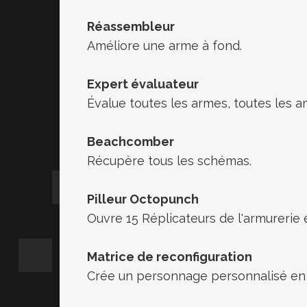
Réassembleur
Améliore une arme à fond.
Expert évaluateur
Évalue toutes les armes, toutes les
Beachcomber
Récupère tous les schémas.
Pilleur Octopunch
Ouvre 15 Réplicateurs de l'armu
Matrice de reconfiguration
Crée un personnage personnalisé 