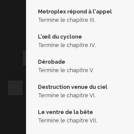
Metroplex répond à l'appel
Termine le chapitre III.
L'œil du cyclone
Termine le chapitre IV.
Dérobade
Termine le chapitre V.
Destruction venue du ciel
Termine le chapitre VI.
Le ventre de la bête
Termine le chapitre VII.