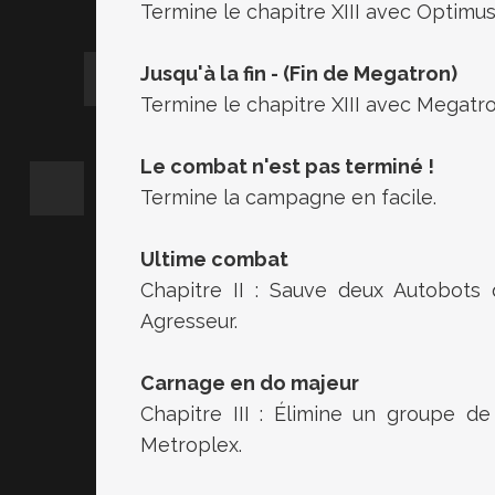
Termine le chapitre XIII avec Optimus
Jusqu'à la fin - (Fin de Megatron)
Termine le chapitre XIII avec Megatro
Le combat n'est pas terminé !
Termine la campagne en facile.
Ultime combat
Chapitre II : Sauve deux Autobots
Agresseur.
Carnage en do majeur
Chapitre III : Élimine un groupe d
Metroplex.