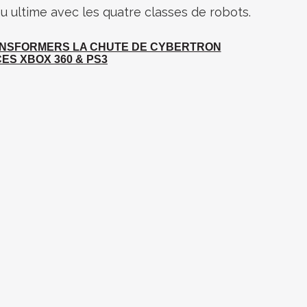
u ultime avec les quatre classes de robots.
NSFORMERS LA CHUTE DE CYBERTRON
ES XBOX 360 & PS3