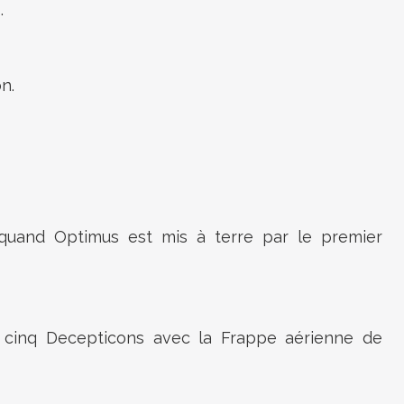
.
n.
 quand Optimus est mis à terre par le premier
e cinq Decepticons avec la Frappe aérienne de