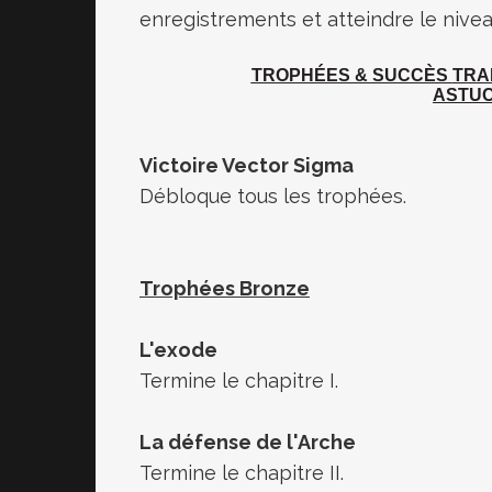
enregistrements et atteindre le nivea
TROPHÉES & SUCCÈS
TRA
ASTUC
Victoire Vector Sigma
Débloque tous les trophées.
Trophées Bronze
L'exode
Termine le chapitre I.
La défense de l'Arche
Termine le chapitre II.