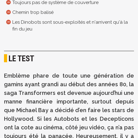
Toujours pas de système de couverture
Chemin trop balisé
Les Dinobots sont sous-exploités et n'arrivent qu'à la
fin du jeu
LE TEST
Emblème phare de toute une génération de
gamins ayant grandi au début des années 80, la
saga Transformers est devenue aujourd’hui une
manne financière importante, surtout depuis
que Michael Bay a décidé d’en faire les stars de
Hollywood. Si les Autobots et les Decepticons
ont la cote au cinéma, côté jeu vidéo, ça n’a pas
toujours été la panacée. Heureusement, il y a