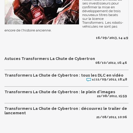
ses investisseurs pour
confirmer la mise en
développement de trois
nouveaux titres basés
sur la licence
Transformers. Les robots-
véhicules ne sont pas
encore de l'histoire ancienne.
16/09/2013, 14:49
Astuces Transformers La Chute de Cybertron
08/10/2012, 16:46
Transformers La Chute de Cybertron : tous les DLC en vidéo
11/09/2012, 18:48
1 |
Transformers La Chute de Cybertron : le plein d'images
22/08/2012, 15:59
Transformers La Chute de Cybertron : découvrez le trailer de
lancement
21/08/2012, 10:06