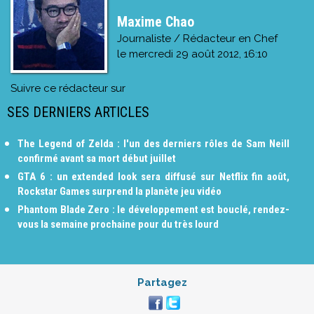
Maxime Chao
Journaliste / Rédacteur en Chef
le
mercredi 29 août 2012, 16:10
Suivre ce rédacteur sur
SES DERNIERS ARTICLES
The Legend of Zelda : l'un des derniers rôles de Sam Neill
confirmé avant sa mort début juillet
GTA 6 : un extended look sera diffusé sur Netflix fin août,
Rockstar Games surprend la planète jeu vidéo
Phantom Blade Zero : le développement est bouclé, rendez-
vous la semaine prochaine pour du très lourd
Partagez