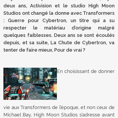
deux ans, Activision et le studio High Moon
Studios ont changé la donne avec Transformers
: Guerre pour Cybertron, un titre qui a su
respecter le matériau d’origine malgré
quelques faiblesses. Deux ans se sont écoulés
depuis, et sa suite, La Chute de Cybertron, va
tenter de faire mieux. Pour de vrai ?
En choisissant de donner
vie aux Transformers de l’époque, et non ceux de
Michael Bay, High Moon Studios s’adresse avant