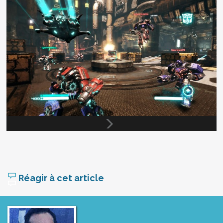
Réagir à cet article