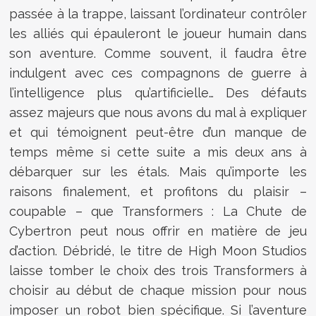
passée à la trappe, laissant l’ordinateur contrôler
les alliés qui épauleront le joueur humain dans
son aventure. Comme souvent, il faudra être
indulgent avec ces compagnons de guerre à
l’intelligence plus qu’artificielle… Des défauts
assez majeurs que nous avons du mal à expliquer
et qui témoignent peut-être d’un manque de
temps même si cette suite a mis deux ans à
débarquer sur les étals. Mais qu’importe les
raisons finalement, et profitons du plaisir –
coupable – que Transformers : La Chute de
Cybertron peut nous offrir en matière de jeu
d’action. Débridé, le titre de High Moon Studios
laisse tomber le choix des trois Transformers à
choisir au début de chaque mission pour nous
imposer un robot bien spécifique. Si l’aventure