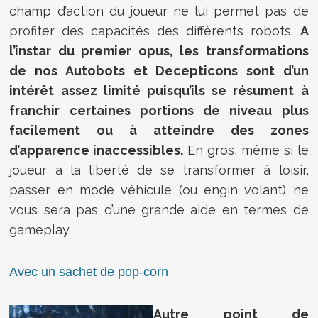
champ d’action du joueur ne lui permet pas de
profiter des capacités des différents robots.
A
l’instar du premier opus, les transformations
de nos Autobots et Decepticons sont d’un
intérêt assez limité puisqu’ils se résument à
franchir certaines portions de niveau plus
facilement ou à atteindre des zones
d’apparence inaccessibles.
En gros, même si le
joueur a la liberté de se transformer à loisir,
passer en mode véhicule (ou engin volant) ne
vous sera pas d’une grande aide en termes de
gameplay.
Avec un sachet de pop-corn
Autre point de