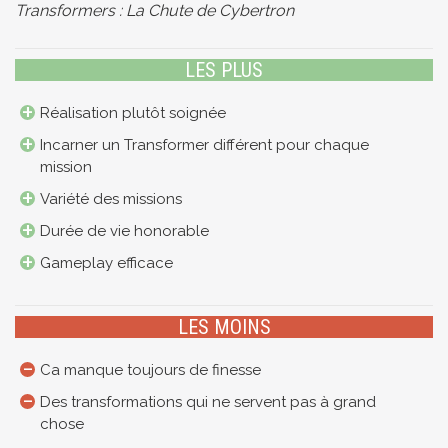
Transformers : La Chute de Cybertron
LES PLUS
Réalisation plutôt soignée
Incarner un Transformer différent pour chaque
mission
Variété des missions
Durée de vie honorable
Gameplay efficace
LES MOINS
Ca manque toujours de finesse
Des transformations qui ne servent pas à grand
chose