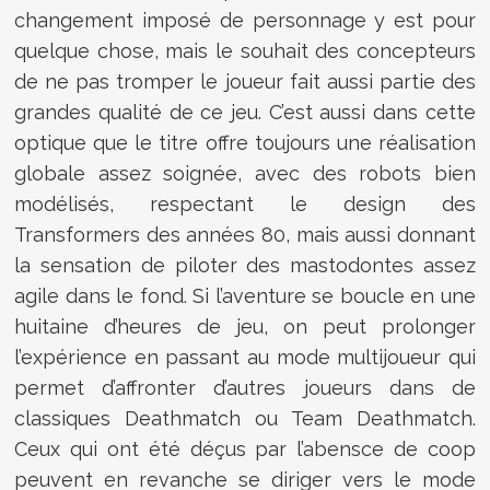
changement imposé de personnage y est pour
quelque chose, mais le souhait des concepteurs
de ne pas tromper le joueur fait aussi partie des
grandes qualité de ce jeu. C’est aussi dans cette
optique que le titre offre toujours une réalisation
globale assez soignée, avec des robots bien
modélisés, respectant le design des
Transformers des années 80, mais aussi donnant
la sensation de piloter des mastodontes assez
agile dans le fond. Si l’aventure se boucle en une
huitaine d’heures de jeu, on peut prolonger
l’expérience en passant au mode multijoueur qui
permet d’affronter d’autres joueurs dans de
classiques Deathmatch ou Team Deathmatch.
Ceux qui ont été déçus par l’abensce de coop
peuvent en revanche se diriger vers le mode