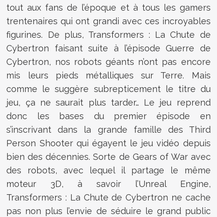
tout aux fans de l’époque et à tous les gamers
trentenaires qui ont grandi avec ces incroyables
figurines. De plus, Transformers : La Chute de
Cybertron faisant suite à l’épisode Guerre de
Cybertron, nos robots géants n’ont pas encore
mis leurs pieds métalliques sur Terre. Mais
comme le suggère subrepticement le titre du
jeu, ça ne saurait plus tarder… Le jeu reprend
donc les bases du premier épisode en
s’inscrivant dans la grande famille des Third
Person Shooter qui égayent le jeu vidéo depuis
bien des décennies. Sorte de Gears of War avec
des robots, avec lequel il partage le même
moteur 3D, à savoir l’Unreal Engine,
Transformers : La Chute de Cybertron ne cache
pas non plus l’envie de séduire le grand public