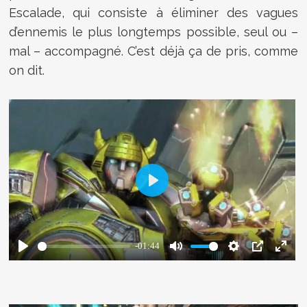
Escalade, qui consiste à éliminer des vagues
d’ennemis le plus longtemps possible, seul ou –
mal – accompagné. C’est déjà ça de pris, comme
on dit.