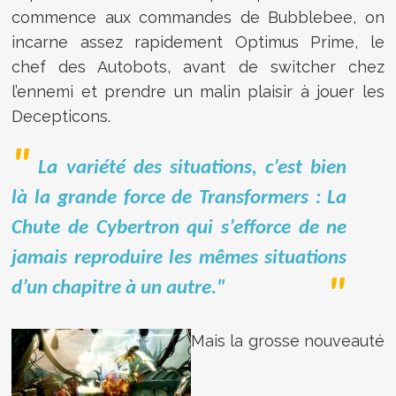
commence aux commandes de Bubblebee, on
incarne assez rapidement Optimus Prime, le
chef des Autobots, avant de switcher chez
l’ennemi et prendre un malin plaisir à jouer les
Decepticons.
La variété des situations, c’est bien
là la grande force de Transformers : La
Chute de Cybertron qui s’efforce de ne
jamais reproduire les mêmes situations
d’un chapitre à un autre."
Mais la grosse nouveauté