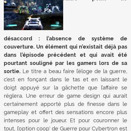
désaccord : l’absence de système de
couverture. Un élément qui n’existait déjà pas
dans l’épisode précédent et qui avait été
pourtant souligné par les gamers lors de sa
sortie.
Le titre a beau faire l’éloge de la guerre,
c’est en fonçant dans le tas et en laissant le
doigt appuyé sur la gâchette que l’affaire se
règlera. Une erreur de game design qui aurait
certainement apporté plus de finesse dans le
gameplay et offert des sensations encore plus
intenses pour le joueur. Et pour couronner le
tout, l’option coop' de Guerre pour Cybertron est