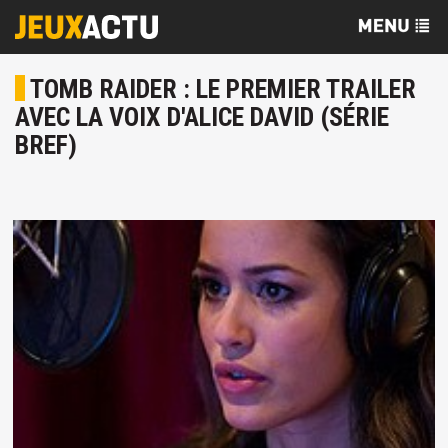
TOMB RAIDER : LE PREMIER TRAILER
AVEC LA VOIX D'ALICE DAVID (SÉRIE
BREF)