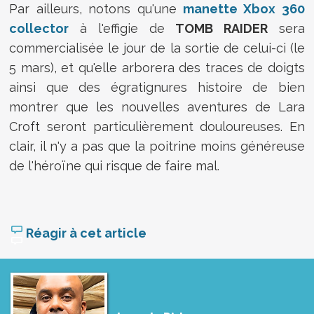
Par ailleurs, notons qu'une
manette Xbox 360
collector
à l'effigie de
TOMB RAIDER
sera
commercialisée le jour de la sortie de celui-ci (le
5 mars), et qu'elle arborera des traces de doigts
ainsi que des égratignures histoire de bien
montrer que les nouvelles aventures de Lara
Croft seront particulièrement douloureuses. En
clair, il n'y a pas que la poitrine moins généreuse
de l'héroïne qui risque de faire mal.
Réagir à cet article