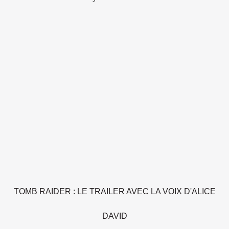
TOMB RAIDER : LE TRAILER AVEC LA VOIX D'ALICE
DAVID