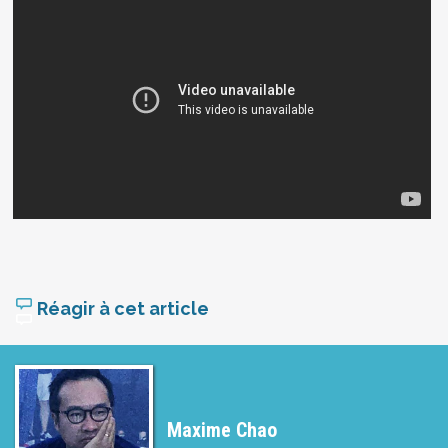
Réagir à cet article
Maxime Chao