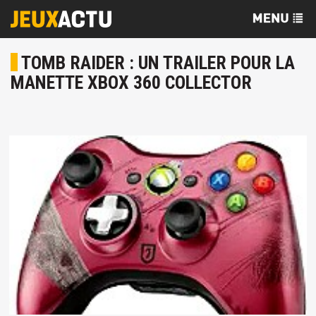
TOMB RAIDER : UN TRAILER POUR LA
MANETTE XBOX 360 COLLECTOR