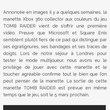
Annoncée en images il y a quelques semaines, la
manette Xbox 360 collector aux couleurs du jeu
TOMB RAIDER vient de s'offrir une première
vidéo. Preuve que Microsoft et Square Enix
semblent plutôt fiers de ce pad qui distingue par
ses égratignures, ses bandages et ses traces de
doigts. Lors de notre séjour à Londres pour
tester le mode multijoueur, nous avons eu le
privilège de jouer avec cette manette et le
toucher agréable confirme tout le bien que l'on
peut penser de la manette. La sortie de cette
manette TOMB RAIDER est prévue en même
temps que le jeu, soit le 5 mars prochain.