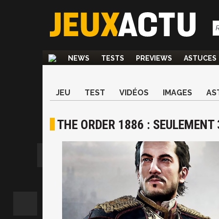
NEWS
TESTS
PREVIEWS
ASTUCES
JEU
TEST
VIDÉOS
IMAGES
AS
THE ORDER 1886 : SEULEMENT 