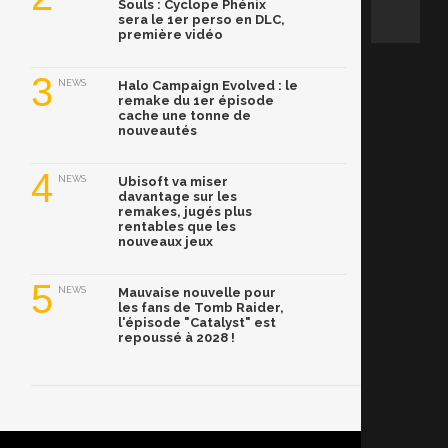
Souls : Cyclope Phénix
sera le 1er perso en DLC,
première vidéo
3
NEWS
Halo Campaign Evolved : le
remake du 1er épisode
cache une tonne de
nouveautés
4
NEWS
Ubisoft va miser
davantage sur les
remakes, jugés plus
rentables que les
nouveaux jeux
5
NEWS
Mauvaise nouvelle pour
les fans de Tomb Raider,
l'épisode "Catalyst" est
repoussé à 2028 !