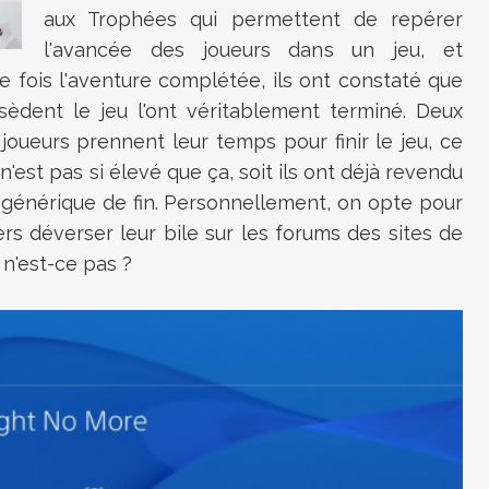
aux Trophées qui permettent de repérer
l'avancée des joueurs dans un jeu, et
 fois l'aventure complétée, ils ont constaté que
èdent le jeu l'ont véritablement terminé. Deux
es joueurs prennent leur temps pour finir le jeu, ce
n'est pas si élevé que ça, soit ils ont déjà revendu
u générique de fin. Personnellement, on opte pour
ers déverser leur bile sur les forums des sites de
 n'est-ce pas ?