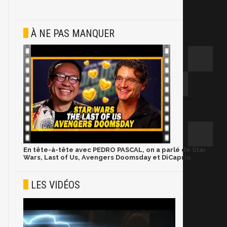
À NE PAS MANQUER
En tête-à-tête avec PEDRO PASCAL, on a parlé de Star
Wars, Last of Us, Avengers Doomsday et DiCaprio
LES VIDÉOS