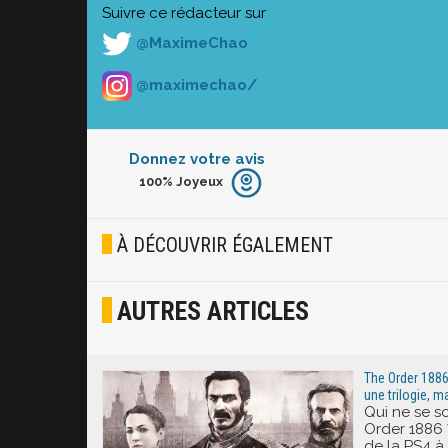
Suivre ce rédacteur sur
@MaximeChao
@maximechao/
Donnez votre avis
100%
Joyeux
Furieux
Blasé
À DÉCOUVRIR ÉGALEMENT
Osef
AUTRES ARTICLES
Joyeux
Excité
The Order 1886
une trilogie, m
Qui ne se s
Order 1886 
de la PS4 à 