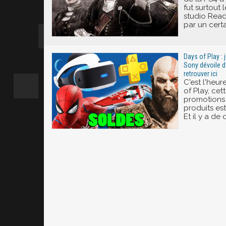
fut surtout 
studio Rea
par un cert
Days of Play : 
Sony dévoile 
retrouver ici
C'est l'heu
of Play, ce
promotions
produits est
Et il y a de 