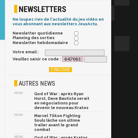
NEWSLETTERS
Ne loupez rien de l'actualité du jeu vidéo en
vous abonnant aux newsletters JeuxActu.
Newsletter quotidienne
Planning des sorties
Newsletter hebdomadaire
Votre email :
Veuillez saisir ce code :
AUTRES NEWS
NEWS
God of War : après Ryan
Hurst, Dave Bautista serait
en négociations pour
devenir le nouveau Kratos
NEWS
Marvel Tōkon Fighting
Souls lâche son ultime
trailer avant le grand
combat
NEWS
God of War : après Kratos,