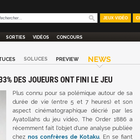
JEUX VIDÉO
C
SORTIES
VIDÉOS
CONCOURS
NEWS
SOLUCES
TUCES
PREVIEW
33% DES JOUEURS ONT FINI LE JEU
Plus connu pour sa polémique autour de sa
durée de vie (entre 5 et 7 heures) et son
aspect cinématographique décrié par les
Ayatollahs du jeu vidéo, The Order 1886 a
récemment fait l'objet d'une analyse publiée
chez
nos confrères de Kotaku
. En se fiant