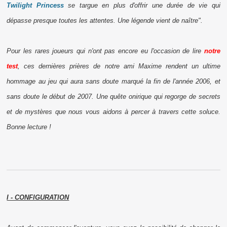
Twilight Princess
se targue en plus d'offrir une durée de vie qui
dépasse presque toutes les attentes. Une légende vient de naître".
Pour les rares joueurs qui n'ont pas encore eu l'occasion de lire
notre
test
, ces dernières prières de notre ami Maxime rendent un ultime
hommage au jeu qui aura sans doute marqué la fin de l'année 2006, et
sans doute le début de 2007. Une quête onirique qui regorge de secrets
et de mystères que nous vous aidons à percer à travers cette soluce.
Bonne lecture !
I - CONFIGURATION