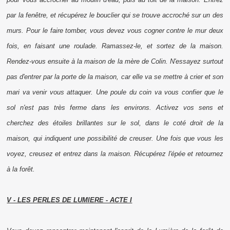
par la fenêtre, et récupérez le bouclier qui se trouve accroché sur un des
murs. Pour le faire tomber, vous devez vous cogner contre le mur deux
fois, en faisant une roulade. Ramassez-le, et sortez de la maison.
Rendez-vous ensuite à la maison de la mère de Colin. N'essayez surtout
pas d'entrer par la porte de la maison, car elle va se mettre à crier et son
mari va venir vous attaquer. Une poule du coin va vous confier que le
sol n'est pas très ferme dans les environs. Activez vos sens et
cherchez des étoiles brillantes sur le sol, dans le coté droit de la
maison, qui indiquent une possibilité de creuser. Une fois que vous les
voyez, creusez et entrez dans la maison. Récupérez l'épée et retournez
à la forêt.
V - LES PERLES DE LUMIERE - ACTE I