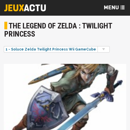
THE LEGEND OF ZELDA : TWILIGHT
PRINCESS
1 - Soluce Zelda Twilight Princess Wii GameCube