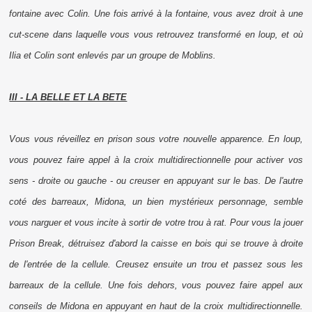
fontaine avec Colin. Une fois arrivé à la fontaine, vous avez droit à une
cut-scene dans laquelle vous vous retrouvez transformé en loup, et où
Ilia et Colin sont enlevés par un groupe de Moblins.
III - LA BELLE ET LA BETE
Vous vous réveillez en prison sous votre nouvelle apparence. En loup,
vous pouvez faire appel à la croix multidirectionnelle pour activer vos
sens - droite ou gauche - ou creuser en appuyant sur le bas. De l'autre
coté des barreaux, Midona, un bien mystérieux personnage, semble
vous narguer et vous incite à sortir de votre trou à rat. Pour vous la jouer
Prison Break
, détruisez d'abord la caisse en bois qui se trouve à droite
de l'entrée de la cellule. Creusez ensuite un trou et passez sous les
barreaux de la cellule. Une fois dehors, vous pouvez faire appel aux
conseils de Midona en appuyant en haut de la croix multidirectionnelle.