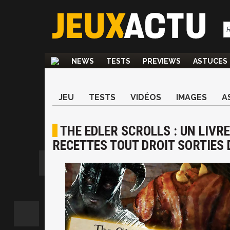
NEWS
TESTS
PREVIEWS
ASTUCES
JEU
TESTS
VIDÉOS
IMAGES
A
THE EDLER SCROLLS : UN LIVRE
RECETTES TOUT DROIT SORTIES D