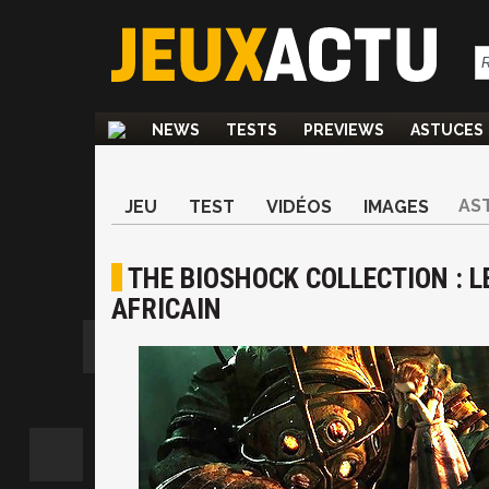
NEWS
TESTS
PREVIEWS
ASTUCES
AS
JEU
TEST
VIDÉOS
IMAGES
THE BIOSHOCK COLLECTION : L
AFRICAIN