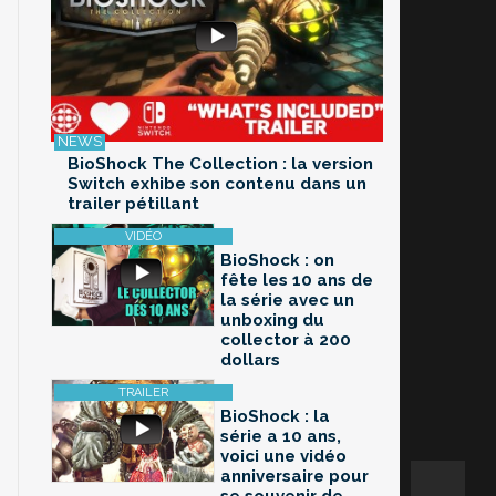
BioShock The Collection : la version
Switch exhibe son contenu dans un
trailer pétillant
BioShock : on
fête les 10 ans de
la série avec un
unboxing du
collector à 200
dollars
BioShock : la
série a 10 ans,
voici une vidéo
anniversaire pour