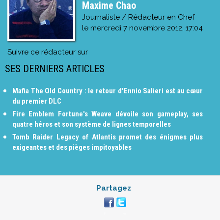
Maxime Chao
Journaliste / Rédacteur en Chef
le
mercredi 7 novembre 2012, 17:04
Suivre ce rédacteur sur
SES DERNIERS ARTICLES
Mafia The Old Country : le retour d'Ennio Salieri est au cœur
du premier DLC
Fire Emblem Fortune's Weave dévoile son gameplay, ses
quatre héros et son système de lignes temporelles
Tomb Raider Legacy of Atlantis promet des énigmes plus
exigeantes et des pièges impitoyables
Partagez