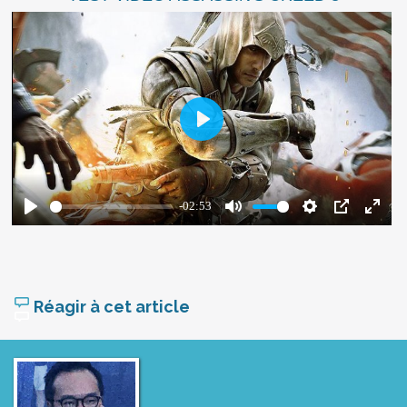
Réagir à cet article