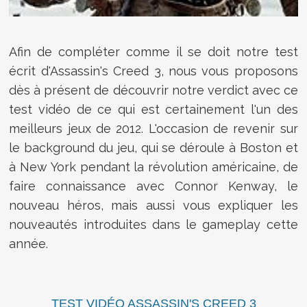
Afin de compléter comme il se doit notre test
écrit d'Assassin's Creed 3, nous vous proposons
dès à présent de découvrir notre verdict avec ce
test vidéo de ce qui est certainement l'un des
meilleurs jeux de 2012. L'occasion de revenir sur
le background du jeu, qui se déroule à Boston et
à New York pendant la révolution américaine, de
faire connaissance avec Connor Kenway, le
nouveau héros, mais aussi vous expliquer les
nouveautés introduites dans le gameplay cette
année.
TEST VIDÉO ASSASSIN'S CREED 3