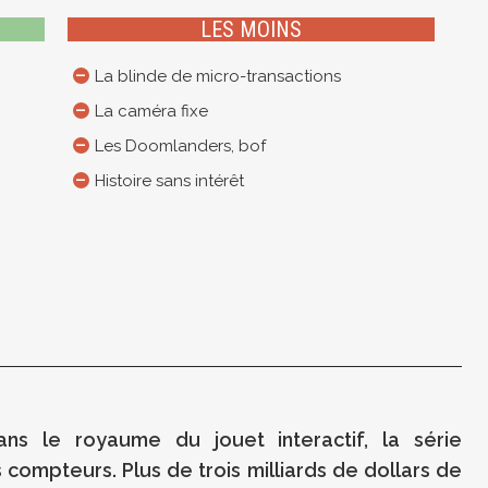
LES MOINS
La blinde de micro-transactions
La caméra fixe
Les Doomlanders, bof
Histoire sans intérêt
ns le royaume du jouet interactif, la série
es compteurs. Plus de trois milliards de dollars de