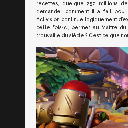
recettes, quelque 250 millions d
demander comment il a fait pour n
Activision continue logiquement d’ex
cette fois-ci, permet au Maître du
trouvaille du siècle ? C’est ce que no