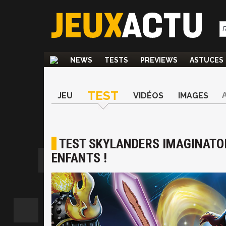
NEWS
TESTS
PREVIEWS
ASTUCES
TEST
JEU
VIDÉOS
IMAGES
TEST SKYLANDERS IMAGINATOR
ENFANTS !