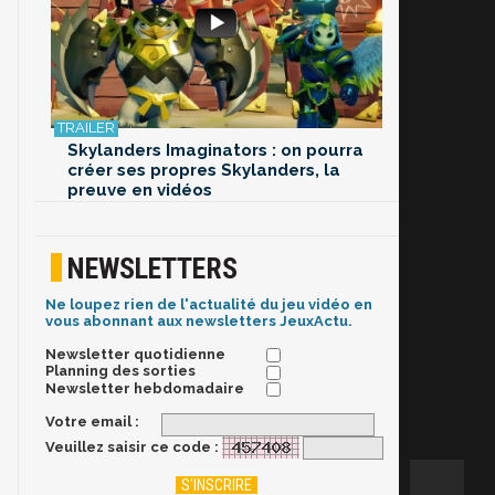
Skylanders Imaginators : on pourra
créer ses propres Skylanders, la
preuve en vidéos
NEWSLETTERS
Ne loupez rien de l'actualité du jeu vidéo en
vous abonnant aux newsletters JeuxActu.
Newsletter quotidienne
Planning des sorties
Newsletter hebdomadaire
Votre email :
Veuillez saisir ce code :