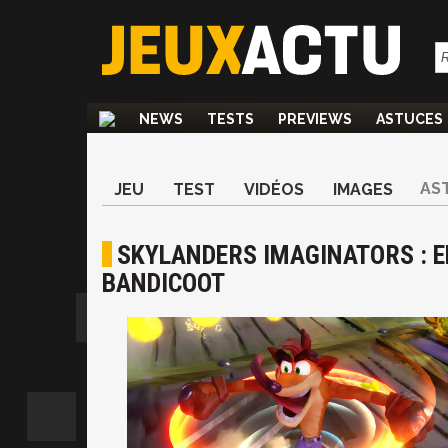
NEWS
TESTS
PREVIEWS
ASTUCES
AS
JEU
TEST
VIDÉOS
IMAGES
SKYLANDERS IMAGINATORS : 
BANDICOOT