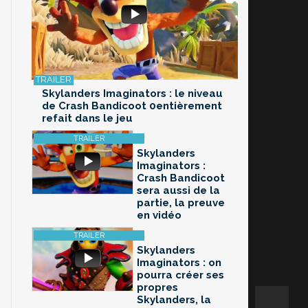
Skylanders Imaginators : le niveau
de Crash Bandicoot 0entièrement
refait dans le jeu
Skylanders
Imaginators :
Crash Bandicoot
sera aussi de la
partie, la preuve
en vidéo
Skylanders
Imaginators : on
pourra créer ses
propres
Skylanders, la