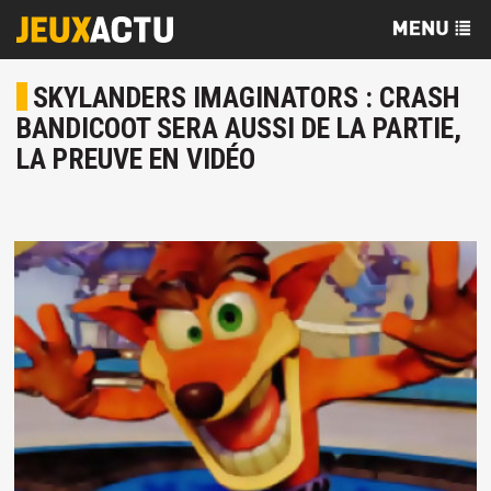
SKYLANDERS IMAGINATORS : CRASH
BANDICOOT SERA AUSSI DE LA PARTIE,
LA PREUVE EN VIDÉO