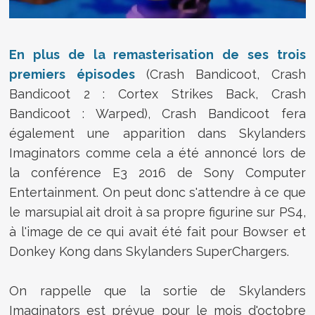
En plus de la remasterisation de ses trois
premiers épisodes
(Crash Bandicoot,
Crash
Bandicoot 2 : Cortex Strikes Back
, Crash
Bandicoot : Warped), Crash Bandicoot fera
également une apparition dans Skylanders
Imaginators comme cela a été annoncé lors de
la conférence E3 2016 de Sony Computer
Entertainment. On peut donc s'attendre à ce que
le marsupial ait droit à sa propre figurine sur PS4,
à l'image de ce qui avait été fait pour Bowser et
Donkey Kong dans Skylanders SuperChargers.
On rappelle que la sortie de
Skylanders
Imaginators est prévue pour le mois d'octobre