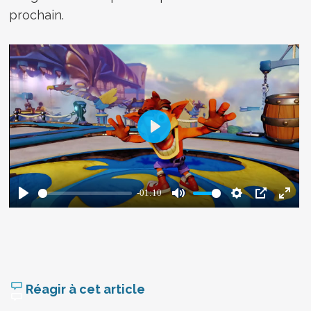
prochain.
Réagir à cet article