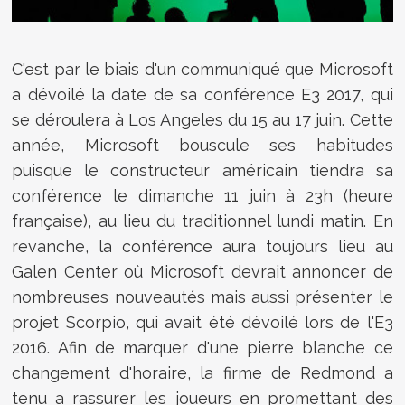
C'est par le biais d'un communiqué que Microsoft
a dévoilé la date de sa conférence E3 2017, qui
se déroulera à Los Angeles du 15 au 17 juin. Cette
année, Microsoft bouscule ses habitudes
puisque le constructeur américain tiendra sa
conférence le dimanche 11 juin à 23h (heure
française), au lieu du traditionnel lundi matin. En
revanche, la conférence aura toujours lieu au
Galen Center où Microsoft devrait annoncer de
nombreuses nouveautés mais aussi présenter le
projet Scorpio, qui avait été dévoilé lors de l'E3
2016. Afin de marquer d'une pierre blanche ce
changement d'horaire, la firme de Redmond a
tenu a rassurer les joueurs en promettant des