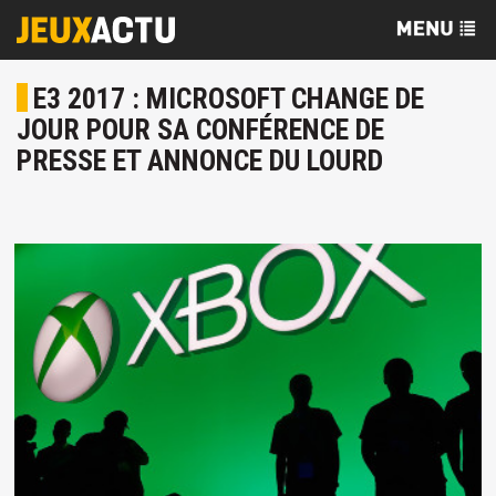
E3 2017 : MICROSOFT CHANGE DE
JOUR POUR SA CONFÉRENCE DE
PRESSE ET ANNONCE DU LOURD