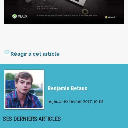
Réagir à cet article
Benjamin Betaux
le
jeudi 16 février 2017, 10:18
SES DERNIERS ARTICLES