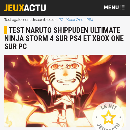
Test également disponible sur :
PC
-
Xbox One
-
PS4
TEST NARUTO SHIPPUDEN ULTIMATE
NINJA STORM 4 SUR PS4 ET XBOX ONE
SUR PC