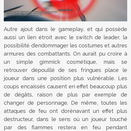
Autre ajout dans le gameplay, et qui possède
aussi un lien étroit avec le switch de leader, la
possibilité d’endommager les costumes et autres
armures des combattants. On aurait pu croire à
un simple gimmick cosmétique, mais se
retrouver dépouillé de ses fringues place le
joueur dans une position plus vulnérable. Les
coups encaissés causent en effet beaucoup plus
de dégâts, raison de plus par exemple de
changer de personnage. De même, toutes les
attaques de feu ont dorénavant un effet plus
destructeur, dans le sens où un joueur touché
par des flammes restera en feu pendant