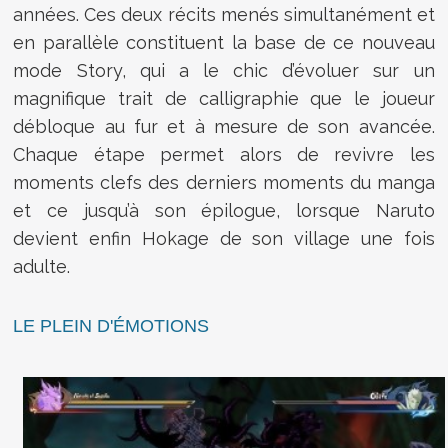
années. Ces deux récits menés simultanément et
en parallèle constituent la base de ce nouveau
mode Story, qui a le chic d’évoluer sur un
magnifique trait de calligraphie que le joueur
débloque au fur et à mesure de son avancée.
Chaque étape permet alors de revivre les
moments clefs des derniers moments du manga
et ce jusqu’à son épilogue, lorsque Naruto
devient enfin Hokage de son village une fois
adulte.
LE PLEIN D'ÉMOTIONS