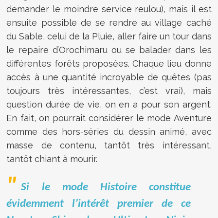
demander le moindre service reulou), mais il est
ensuite possible de se rendre au village caché
du Sable, celui de la Pluie, aller faire un tour dans
le repaire d’Orochimaru ou se balader dans les
différentes forêts proposées. Chaque lieu donne
accès à une quantité incroyable de quêtes (pas
toujours très intéressantes, c’est vrai), mais
question durée de vie, on en a pour son argent.
En fait, on pourrait considérer le mode Aventure
comme des hors-séries du dessin animé, avec
masse de contenu, tantôt très intéressant,
tantôt chiant à mourir.
Si le mode Histoire constitue
évidemment l’intérêt premier de ce