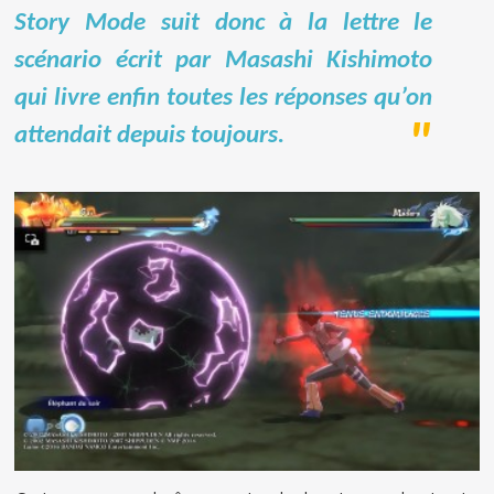
Story Mode suit donc à la lettre le
scénario écrit par Masashi Kishimoto
qui livre enfin toutes les réponses qu’on
attendait depuis toujours.