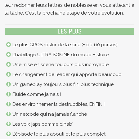
leur redonner leurs lettres de noblesse en vous attelant à
la tâche. C’est la prochaine étape de votre évolution.
LES PLUS
Le plus GROS roster de la série (+ de 110 persos)
L’habillage ULTRA SOIGNÉ du mode Histoire
Une mise en scène toujours plus incroyable
Le changement de leader qui apporte beaucoup
Un gameplay toujours plus fin, plus technique
Fluide comme jamais !
Des environnements destructibles, ENFIN !
Un netcode qui n’a jamais flanché
Les voix japs comme d'hab'
L’épisode le plus abouti et le plus complet