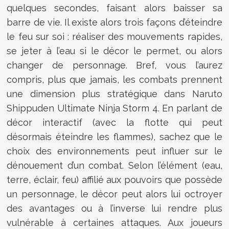
quelques secondes, faisant alors baisser sa
barre de vie. Il existe alors trois façons d’éteindre
le feu sur soi : réaliser des mouvements rapides,
se jeter à l’eau si le décor le permet, ou alors
changer de personnage. Bref, vous l’aurez
compris, plus que jamais, les combats prennent
une dimension plus stratégique dans Naruto
Shippuden Ultimate Ninja Storm 4. En parlant de
décor interactif (avec la flotte qui peut
désormais éteindre les flammes), sachez que le
choix des environnements peut influer sur le
dénouement d’un combat. Selon l’élément (eau,
terre, éclair, feu) affilié aux pouvoirs que possède
un personnage, le décor peut alors lui octroyer
des avantages ou à l’inverse lui rendre plus
vulnérable à certaines attaques. Aux joueurs