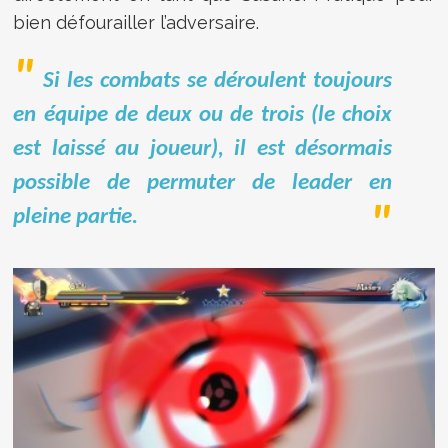
bien défourailler l’adversaire.
Si les combats se déroulent toujours
en équipe de deux ou de trois (le choix
est laissé au joueur), il est désormais
possible de permuter de leader en
pleine partie.