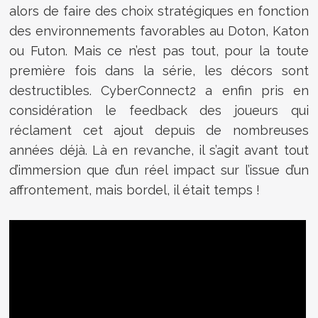
alors de faire des choix stratégiques en fonction
des environnements favorables au Doton, Katon
ou Futon. Mais ce n’est pas tout, pour la toute
première fois dans la série, les décors sont
destructibles. CyberConnect2 a enfin pris en
considération le feedback des joueurs qui
réclament cet ajout depuis de nombreuses
années déjà. Là en revanche, il s’agit avant tout
d’immersion que d’un réel impact sur l’issue d’un
affrontement, mais bordel, il était temps !