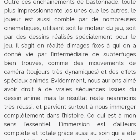
Outre ces enchaînements de bastonnade, toute
plus impressionnante les unes que les autres, le
joueur est aussi comblé par de nombreuses
cinématiques, utilisant soit le moteur du jeu, soit
par des dessins réalisés spécialement pour le
jeu. Il s’agit en réalité d’images fixes à qui on a
donné vie par l’intermédiaire de subterfuges
bien trouvés, comme des mouvements de
caméra (toujours très dynamiques) et des effets
spéciaux animés. Evidemment, nous aurions aimé
avoir droit à de vraies séquences issues du
dessin animé, mais le résultat reste néanmoins
très réussi, et parvient surtout à nous immerger
complètement dans l’histoire. Ce qui est à mon
sens l’essentiel. L’immersion est d’ailleurs
complète et totale grâce aussi au soin qui a été