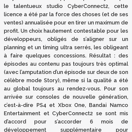
le talentueux studio CyberConnect2, cette
licence a été par la force des choses (et de ses
ventes) annualisée pour en tirer un maximum de
profit. Un choix hautement contestable pour les
développeurs, obligés de s’aligner sur un
planning et un timing ultra serrés, les obligeant
à faire quelques concessions. Résultat : des
épisodes au contenu pas toujours très optimal
(avec l’amputation d’un épisode sur deux de son
célèbre mode Story), même si la qualité a été
au global toujours au rendez-vous. Pour son
arrivée sur consoles de nouvelle génération,
c’est-à-dire PS4 et Xbox One, Bandai Namco
Entertainment et CyberConnect2 se sont mis
d’accord pour s’accorder 6 mois de
développement supplémentaire pour