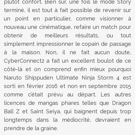
plutôt confort. Bien sûr, une fois le mode Story
terminé, il est tout à fait possible de revenir sur
un point en particulier, comme visionner à
nouveau une cinématique, refaire un match pour
obtenir de meilleurs résultats, ou tout
simplement impressionner le copain de passage
à la maison. Non, il ne fait aucun doute,
CyberConnect2 a fait un excellent boulot de ce
côté-là et on comprend enfin mieux pourquoi
Naruto Shippuden Ultimate Ninja Storm 4 est
sorti en février 2016 et non en septembre 2015
comme c’était prévu au départ. Les autres
licences de mangas phares telles que Dragon
Ball Z et Saint Seiya, qui baignent depuis trop
longtemps dans la médiocrité, devraient en
prendre de la graine.