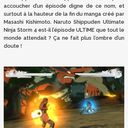
accoucher d’un épisode digne de ce nom, et
surtout à la hauteur de la fin du manga créé par
Masashi Kishimoto. Naruto Shippuden Ultimate
Ninja Storm 4 est-il l’épisode ULTIME que tout le
monde attendait ? Ça ne fait plus l’ombre d’un
doute !