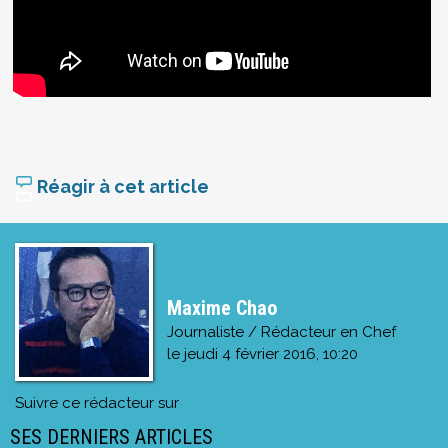
Réagir à cet article
Maxime Chao
Journaliste / Rédacteur en Chef
le
jeudi 4 février 2016, 10:20
Suivre ce rédacteur sur
SES DERNIERS ARTICLES