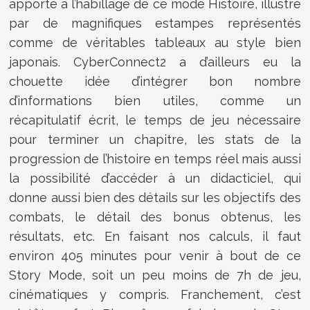
apporté à l’habillage de ce mode Histoire, illustré
par de magnifiques estampes représentés
comme de véritables tableaux au style bien
japonais. CyberConnect2 a d’ailleurs eu la
chouette idée d’intégrer bon nombre
d’informations bien utiles, comme un
récapitulatif écrit, le temps de jeu nécessaire
pour terminer un chapitre, les stats de la
progression de l’histoire en temps réel mais aussi
la possibilité d’accéder à un didacticiel, qui
donne aussi bien des détails sur les objectifs des
combats, le détail des bonus obtenus, les
résultats, etc. En faisant nos calculs, il faut
environ 405 minutes pour venir à bout de ce
Story Mode, soit un peu moins de 7h de jeu,
cinématiques y compris. Franchement, c’est