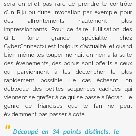
sera en effet pas rare de prendre le contrôle
d’un Biju ou d’une invocation par exemple pour
des affrontements hautement plus
impressionnants. Pour ce faire, l’utilisation des
QTE (une grande spécialité chez
CyberConnect2) est toujours d’actualité, et quand
bien même les louper ne nuit en rien à la suite
des événements, des bonus sont offerts à ceux
qui parviennent à les déclencher le plus
rapidement possible. Le cas échéant, on
débloque des petites séquences cachées qui
viennent se greffer à ce qui se passe à l’écran. Le
genre de friandises que le fan ne peut
évidemment pas passer à côté.
Découpé en 34 points distincts, le