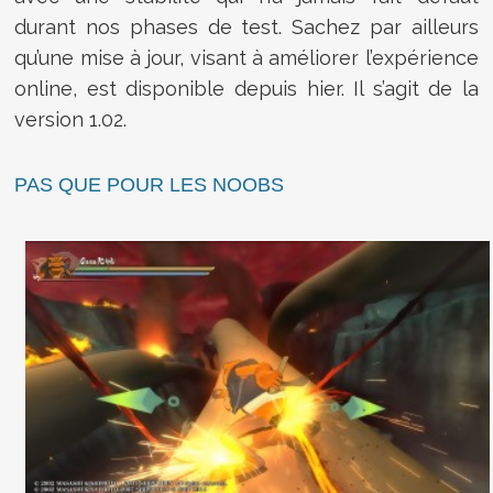
durant nos phases de test. Sachez par ailleurs
qu’une mise à jour, visant à améliorer l’expérience
online, est disponible depuis hier. Il s’agit de la
version 1.02.
PAS QUE POUR LES NOOBS