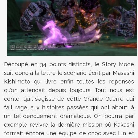
Découpé en 34 points distincts, le Story Mode
suit donc à la lettre le scénario écrit par Masashi
Kishimoto qui livre enfin toutes les réponses
qu’on attendait depuis toujours. Tout nous est
conté, qu’il s’agisse de cette Grande Guerre qui
fait rage, aux histoires passées qui ont abouti à
un tel dénouement dramatique. On pourra par
exemple revivre la dernière mission où Kakashi
formait encore une équipe de choc avec Lin et