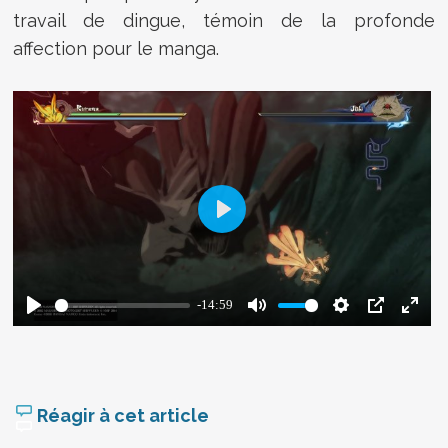
travail de dingue, témoin de la profonde
affection pour le manga.
Réagir à cet article