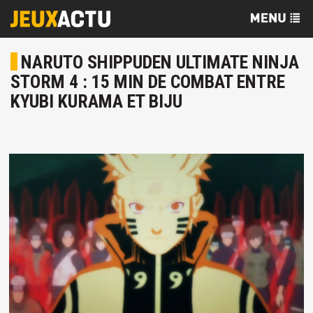
NARUTO SHIPPUDEN ULTIMATE NINJA
STORM 4 : 15 MIN DE COMBAT ENTRE
KYUBI KURAMA ET BIJU