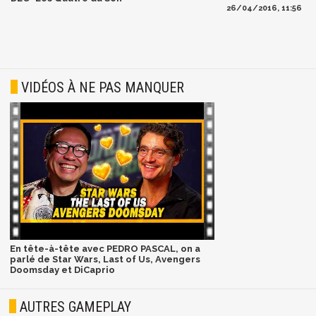
26/04/2016, 11:56
VIDÉOS À NE PAS MANQUER
En tête-à-tête avec PEDRO PASCAL, on a
parlé de Star Wars, Last of Us, Avengers
Doomsday et DiCaprio
AUTRES GAMEPLAY