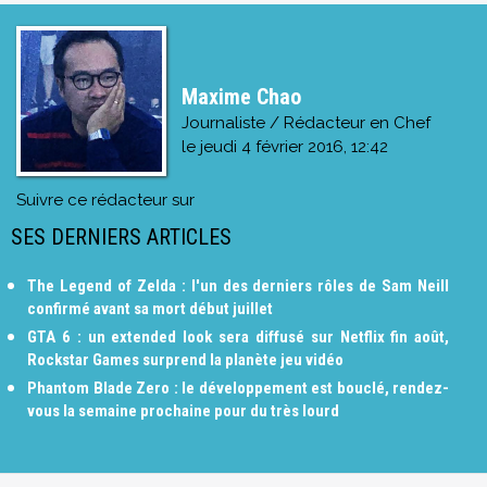
Maxime Chao
Journaliste / Rédacteur en Chef
le
jeudi 4 février 2016, 12:42
Suivre ce rédacteur sur
SES DERNIERS ARTICLES
The Legend of Zelda : l'un des derniers rôles de Sam Neill
confirmé avant sa mort début juillet
GTA 6 : un extended look sera diffusé sur Netflix fin août,
Rockstar Games surprend la planète jeu vidéo
Phantom Blade Zero : le développement est bouclé, rendez-
vous la semaine prochaine pour du très lourd