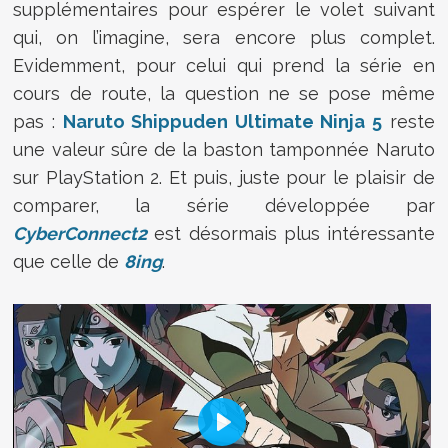
supplémentaires pour espérer le volet suivant
qui, on l’imagine, sera encore plus complet.
Evidemment, pour celui qui prend la série en
cours de route, la question ne se pose même
pas :
Naruto Shippuden Ultimate Ninja 5
reste
une valeur sûre de la baston tamponnée Naruto
sur PlayStation 2. Et puis, juste pour le plaisir de
comparer, la série développée par
CyberConnect2
est désormais plus intéressante
que celle de
8ing
.