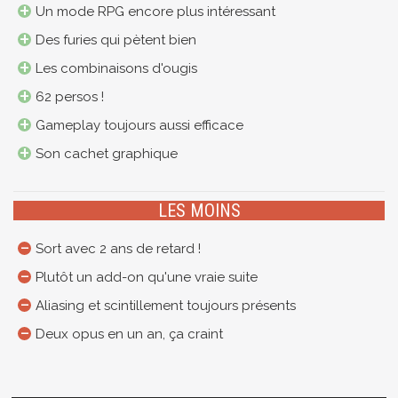
Un mode RPG encore plus intéressant
Des furies qui pètent bien
Les combinaisons d'ougis
62 persos !
Gameplay toujours aussi efficace
Son cachet graphique
LES MOINS
Sort avec 2 ans de retard !
Plutôt un add-on qu'une vraie suite
Aliasing et scintillement toujours présents
Deux opus en un an, ça craint