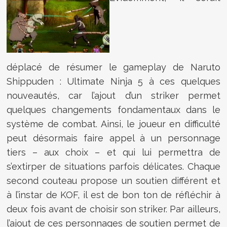
déplacé de résumer le gameplay de Naruto
Shippuden : Ultimate Ninja 5 à ces quelques
nouveautés, car l’ajout d’un striker permet
quelques changements fondamentaux dans le
système de combat. Ainsi, le joueur en difficulté
peut désormais faire appel à un personnage
tiers – aux choix – et qui lui permettra de
s’extirper de situations parfois délicates. Chaque
second couteau propose un soutien différent et
à l’instar de KOF, il est de bon ton de réfléchir à
deux fois avant de choisir son striker. Par ailleurs,
l’ajout de ces personnages de soutien permet de