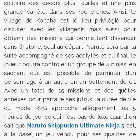
solitaire des décors plus fouillés et une plus
grande variété dans ses recherches. Ainsi, le
village de Konaha est le lieu privilégié pour
discuter avec les villageois mais aussi pour
obtenir des missions qui permettent d’avancer
dans l’histoire. Seul au départ, Naruto sera par la
suite accompagné de ses acolytes et au final, le
joueur pourra contrôler un groupe de 4 ninjas, en
sachant qu’il est possible de permuter d’un
personnage à un autre en un battement de cil.
Avec un total de 15 missions et des quêtes
annexes pour parfaire ses jutsus, la durée de vie
du mode RPG approche allègrement les 5
heures de jeu, ce qui n’est pas du luxe quand on
sait que
Naruto Shippuden Ultimate Ninja 5
est,
à la base, un jeu vendu pour ses qualités de