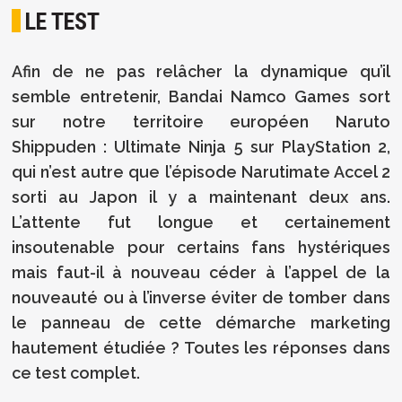
LE TEST
Afin de ne pas relâcher la dynamique qu’il
semble entretenir, Bandai Namco Games sort
sur notre territoire européen Naruto
Shippuden : Ultimate Ninja 5 sur PlayStation 2,
qui n’est autre que l’épisode Narutimate Accel 2
sorti au Japon il y a maintenant deux ans.
L’attente fut longue et certainement
insoutenable pour certains fans hystériques
mais faut-il à nouveau céder à l’appel de la
nouveauté ou à l’inverse éviter de tomber dans
le panneau de cette démarche marketing
hautement étudiée ? Toutes les réponses dans
ce test complet.