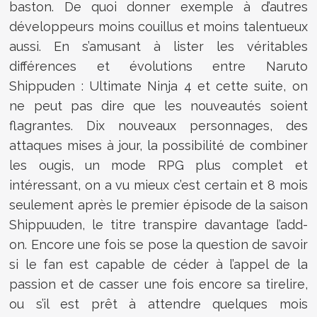
baston. De quoi donner exemple à d’autres
développeurs moins couillus et moins talentueux
aussi. En s’amusant à lister les véritables
différences et évolutions entre Naruto
Shippuden : Ultimate Ninja 4 et cette suite, on
ne peut pas dire que les nouveautés soient
flagrantes. Dix nouveaux personnages, des
attaques mises à jour, la possibilité de combiner
les ougis, un mode RPG plus complet et
intéressant, on a vu mieux c’est certain et 8 mois
seulement après le premier épisode de la saison
Shippuuden, le titre transpire davantage l’add-
on. Encore une fois se pose la question de savoir
si le fan est capable de céder à l’appel de la
passion et de casser une fois encore sa tirelire,
ou s’il est prêt à attendre quelques mois