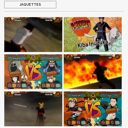
JAQUETTES