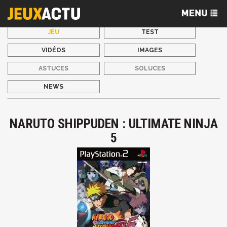
JEU
TEST
VIDÉOS
IMAGES
ASTUCES
SOLUCES
NEWS
NARUTO SHIPPUDEN : ULTIMATE NINJA
5