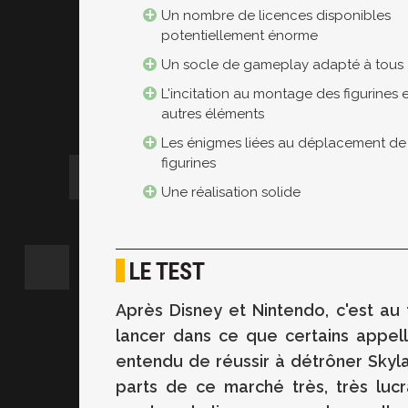
Un nombre de licences disponibles
potentiellement énorme
Un socle de gameplay adapté à tous
L'incitation au montage des figurines 
autres éléments
Les énigmes liées au déplacement de
figurines
Une réalisation solide
LE TEST
Après Disney et Nintendo, c'est au
lancer dans ce que certains appell
entendu de réussir à détrôner Skyl
parts de ce marché très, très lucr