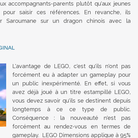
 aux accompagnants-parents plutôt qu'aux jeunes
 pour saisir ces références. En revanche, ils
ser Saroumane sur un dragon chinois avec la
GINAL
L'avantage de LEGO, c'est qu'ils n'ont pas
forcément eu à adapter un gameplay pour
un public inexpérimenté. En effet, si vous
avez déjà joué à un titre estampillé LEGO,
vous devez savoir qu'ils se destinent depuis
longtemps à ce ce type de public.
Conséquence : la nouveauté n'est pas
forcément au rendez-vous en termes de
gameplay. LEGO Dimensions applique à 95%