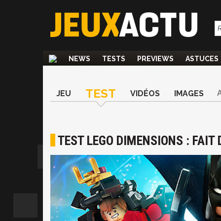
NEWS
TESTS
PREVIEWS
ASTUCES
TEST
JEU
VIDÉOS
IMAGES
TEST LEGO DIMENSIONS : FAIT D