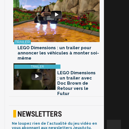
LEGO Dimensions : un trailer pour
annoncer les véhicules à monter soi-
même
LEGO Dimensions
: un trailer avec
Doc Brown de
Retour vers le
Futur
NEWSLETTERS
Ne loupez rien de l'actualité du jeu vidéo en
vous abonnant aux newsletters JeuxActu.