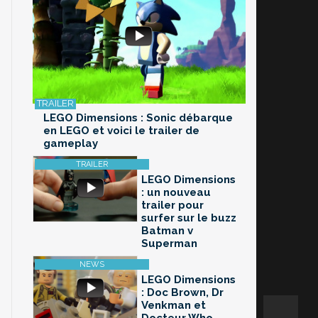
LEGO Dimensions : Sonic débarque
en LEGO et voici le trailer de
gameplay
LEGO Dimensions
: un nouveau
trailer pour
surfer sur le buzz
Batman v
Superman
LEGO Dimensions
: Doc Brown, Dr
Venkman et