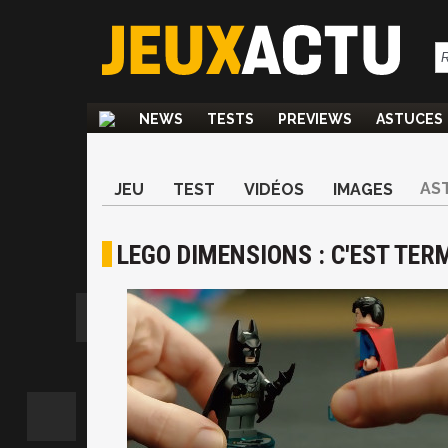
NEWS
TESTS
PREVIEWS
ASTUCES
AS
JEU
TEST
VIDÉOS
IMAGES
LEGO DIMENSIONS : C'EST TER