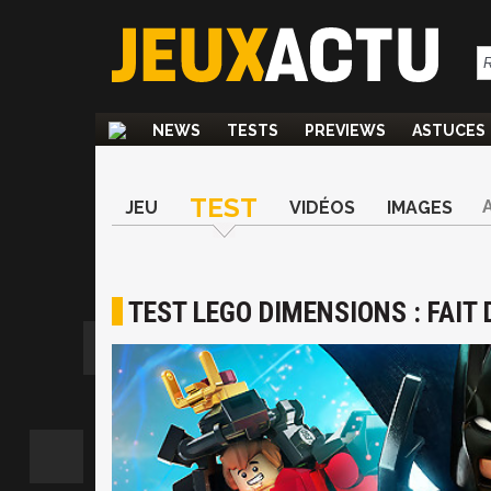
NEWS
TESTS
PREVIEWS
ASTUCES
TEST
JEU
VIDÉOS
IMAGES
TEST LEGO DIMENSIONS : FAIT D