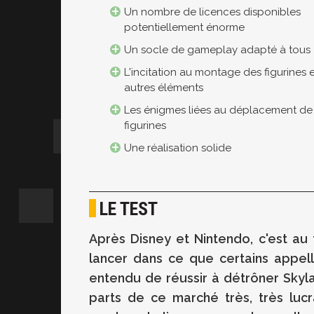
Un nombre de licences disponibles
potentiellement énorme
Un socle de gameplay adapté à tous
L'incitation au montage des figurines 
autres éléments
Les énigmes liées au déplacement de
figurines
Une réalisation solide
LE TEST
Après Disney et Nintendo, c'est au
lancer dans ce que certains appell
entendu de réussir à détrôner Skyl
parts de ce marché très, très lucr