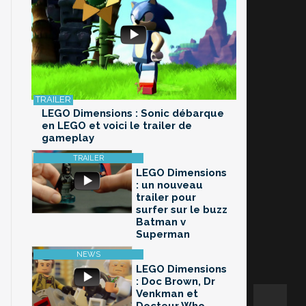
LEGO Dimensions : Sonic débarque
en LEGO et voici le trailer de
gameplay
LEGO Dimensions
: un nouveau
trailer pour
surfer sur le buzz
Batman v
Superman
LEGO Dimensions
: Doc Brown, Dr
Venkman et