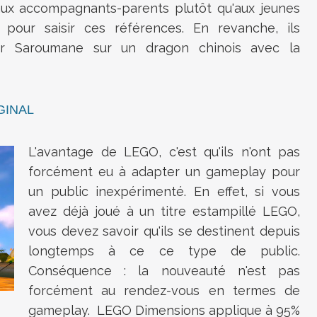
 aux accompagnants-parents plutôt qu'aux jeunes
 pour saisir ces références. En revanche, ils
ser Saroumane sur un dragon chinois avec la
GINAL
L'avantage de LEGO, c'est qu'ils n'ont pas
forcément eu à adapter un gameplay pour
un public inexpérimenté. En effet, si vous
avez déjà joué à un titre estampillé LEGO,
vous devez savoir qu'ils se destinent depuis
longtemps à ce ce type de public.
Conséquence : la nouveauté n'est pas
forcément au rendez-vous en termes de
gameplay. LEGO Dimensions applique à 95%