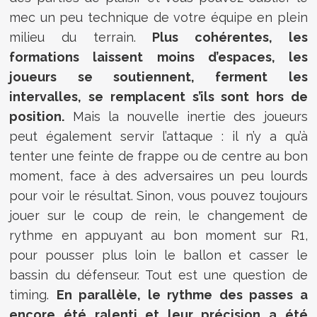
mec un peu technique de votre équipe en plein
milieu du terrain.
Plus cohérentes, les
formations laissent moins d’espaces, les
joueurs se soutiennent, ferment les
intervalles, se remplacent s’ils sont hors de
position.
Mais la nouvelle inertie des joueurs
peut également servir l’attaque : il n’y a qu’à
tenter une feinte de frappe ou de centre au bon
moment, face à des adversaires un peu lourds
pour voir le résultat. Sinon, vous pouvez toujours
jouer sur le coup de rein, le changement de
rythme en appuyant au bon moment sur R1,
pour pousser plus loin le ballon et casser le
bassin du défenseur. Tout est une question de
timing.
En parallèle, le rythme des passes a
encore été ralenti et leur précision a été