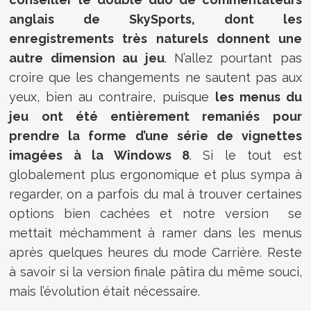
anglais de SkySports, dont les
enregistrements très naturels donnent une
autre dimension au jeu
. N’allez pourtant pas
croire que les changements ne sautent pas aux
yeux, bien au contraire, puisque
les menus du
jeu ont été entièrement remaniés pour
prendre la forme d’une série de vignettes
imagées à la Windows 8
. Si le tout est
globalement plus ergonomique et plus sympa à
regarder, on a parfois du mal à trouver certaines
options bien cachées et notre version se
mettait méchamment à ramer dans les menus
après quelques heures du mode Carrière. Reste
à savoir si la version finale pâtira du même souci,
mais l’évolution était nécessaire.