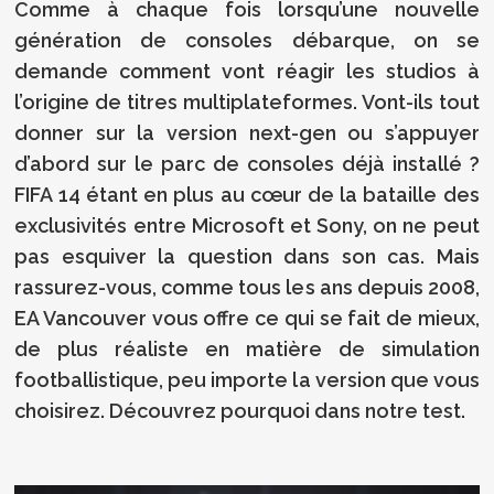
Comme à chaque fois lorsqu’une nouvelle
génération de consoles débarque, on se
demande comment vont réagir les studios à
l’origine de titres multiplateformes. Vont-ils tout
donner sur la version next-gen ou s’appuyer
d’abord sur le parc de consoles déjà installé ?
FIFA 14 étant en plus au cœur de la bataille des
exclusivités entre Microsoft et Sony, on ne peut
pas esquiver la question dans son cas. Mais
rassurez-vous, comme tous les ans depuis 2008,
EA Vancouver vous offre ce qui se fait de mieux,
de plus réaliste en matière de simulation
footballistique, peu importe la version que vous
choisirez. Découvrez pourquoi dans notre test.