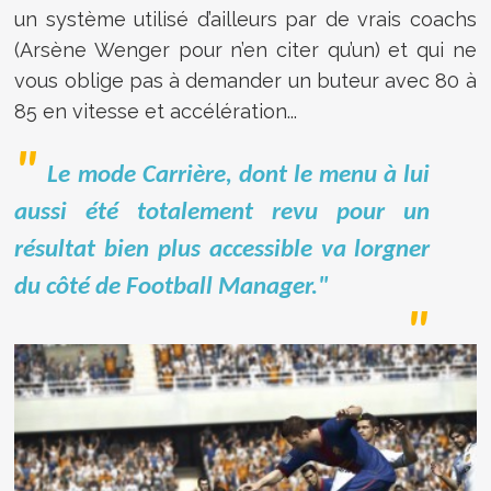
un système utilisé d’ailleurs par de vrais coachs
(Arsène Wenger pour n’en citer qu’un) et qui ne
vous oblige pas à demander un buteur avec 80 à
85 en vitesse et accélération...
Le mode Carrière, dont le menu à lui
aussi été totalement revu pour un
résultat bien plus accessible va lorgner
du côté de Football Manager."