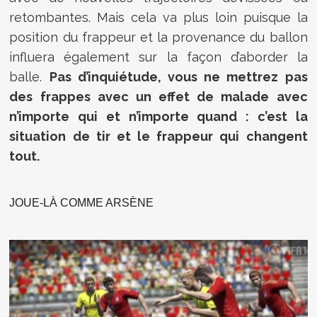
retombantes. Mais cela va plus loin puisque la
position du frappeur et la provenance du ballon
influera également sur la façon d’aborder la
balle.
Pas d’inquiétude, vous ne mettrez pas
des frappes avec un effet de malade avec
n’importe qui et n’importe quand : c’est la
situation de tir et le frappeur qui changent
tout.
JOUE-LÀ COMME ARSÈNE