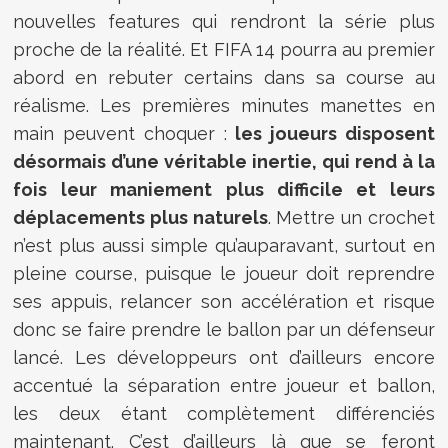
nouvelles features qui rendront la série plus
proche de la réalité. Et FIFA 14 pourra au premier
abord en rebuter certains dans sa course au
réalisme. Les premières minutes manettes en
main peuvent choquer :
les joueurs disposent
désormais d’une véritable inertie, qui rend à la
fois leur maniement plus difficile et leurs
déplacements plus naturels
. Mettre un crochet
n’est plus aussi simple qu’auparavant, surtout en
pleine course, puisque le joueur doit reprendre
ses appuis, relancer son accélération et risque
donc se faire prendre le ballon par un défenseur
lancé. Les développeurs ont d’ailleurs encore
accentué la séparation entre joueur et ballon,
les deux étant complètement différenciés
maintenant. C’est d’ailleurs là que se feront