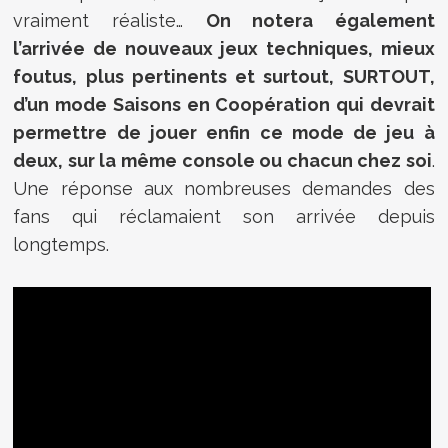
vraiment réaliste…
On notera également
l’arrivée de nouveaux jeux techniques, mieux
foutus, plus pertinents et surtout, SURTOUT,
d’un mode Saisons en Coopération qui devrait
permettre de jouer enfin ce mode de jeu à
deux, sur la même console ou chacun chez soi
.
Une réponse aux nombreuses demandes des
fans qui réclamaient son arrivée depuis
longtemps.