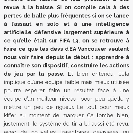
revue à la baisse. Si on compile cela à des
pertes de balle plus fréquentes si on se lance
à l’assaut en solo et à une intelligence
artificielle défensive largement supérieure à
ce qu’elle était sur FIFA 13, on se retrouve à
faire ce que les devs d’EA Vancouver veulent
nous voir faire depuis le début : apprendre à
connaître son dispositif, construire les actions
de jeu par la passe
. Et bien entendu, cela
implique qu’une équipe faible mais mieux utilisée
pourra espérer faire un résultat face à une
équipe d’un meilleur niveau, pour peu qu’elle y
mettre un peu de rigueur. Le tout pour mieux
kiffer au moment de marquer. Ca tombe bien,
justement, le système de tir a lui aussi été revu,
avec de nouvelles trajectoires dévissées ou