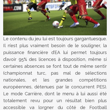
Le contenu du jeu lui est toujours gargantuesque.
Il n’est plus vraiment besoin de le souligner, la
puissance financière d’EA lui permet toujours
d’avoir 95% des licences à disposition, même si
certaines absences se font tout de même sentir
(championnat turc, pas mal de sélections
nationales, et les grandes compétitions
européennes, détenues par le concurrent PES).
Le mode Carrière, dont le menu à lui aussi été
totalement revu pour un résultat bien plus
accessible va lorgner du côté de Football