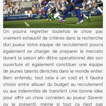
On pourra regretter toutefois le choix pas
vraiment exhaustif de critères dans la recherche
d’un joueur. Votre équipe de recrutement pourra
également se charger de préparer le mercato
durant la saison afin d’être opérationnel dès son
ouverture et également constituer une équipe
de jeunes talents dénichés dans le monde entier.
Bien entendu, tout cela à un coût et il faudra
choisir entre allouer du budget au recrutement
ou aux indemnités de transfert. Une bonne idée
pour offrir un choix cornélien au joueur (l’avenir
ou le présent), même si tout ça n’est pas