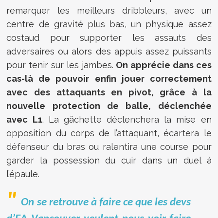
remarquer les meilleurs dribbleurs, avec un
centre de gravité plus bas, un physique assez
costaud pour supporter les assauts des
adversaires ou alors des appuis assez puissants
pour tenir sur les jambes.
On apprécie dans ces
cas-là de pouvoir enfin jouer correctement
avec des attaquants en pivot, grâce à la
nouvelle protection de balle, déclenchée
avec L1
. La gâchette déclenchera la mise en
opposition du corps de l’attaquant, écartera le
défenseur du bras ou ralentira une course pour
garder la possession du cuir dans un duel à
l’épaule.
On se retrouve à faire ce que les devs