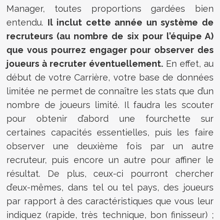
Manager, toutes proportions gardées bien
entendu.
Il inclut cette année un système de
recruteurs (au nombre de six pour l’équipe A)
que vous pourrez engager pour observer des
joueurs à recruter éventuellement.
En effet, au
début de votre Carrière, votre base de données
limitée ne permet de connaître les stats que d’un
nombre de joueurs limité. Il faudra les scouter
pour obtenir d’abord une fourchette sur
certaines capacités essentielles, puis les faire
observer une deuxième fois par un autre
recruteur, puis encore un autre pour affiner le
résultat. De plus, ceux-ci pourront chercher
d’eux-mêmes, dans tel ou tel pays, des joueurs
par rapport à des caractéristiques que vous leur
indiquez (rapide, très technique, bon finisseur) ;