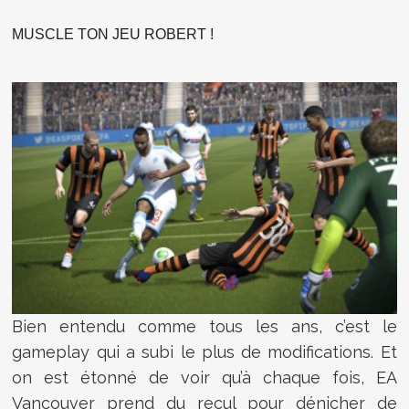
MUSCLE TON JEU ROBERT !
Bien entendu comme tous les ans, c’est le
gameplay qui a subi le plus de modifications. Et
on est étonné de voir qu’à chaque fois, EA
Vancouver prend du recul pour dénicher de