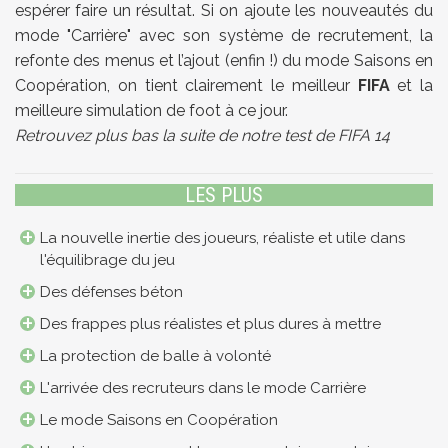
espérer faire un résultat. Si on ajoute les nouveautés du
mode "Carrière" avec son système de recrutement, la
refonte des menus et l’ajout (enfin !) du mode Saisons en
Coopération, on tient clairement le meilleur
FIFA
et la
meilleure simulation de foot à ce jour.
Retrouvez plus bas la suite de notre test de FIFA 14
LES PLUS
La nouvelle inertie des joueurs, réaliste et utile dans
l'équilibrage du jeu
Des défenses béton
Des frappes plus réalistes et plus dures à mettre
La protection de balle à volonté
L'arrivée des recruteurs dans le mode Carrière
Le mode Saisons en Coopération