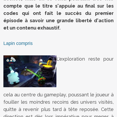
compte que le titre s'appuie au final sur les
codes qui ont fait le succès du premier
épisode à savoir une grande liberté d'action
et un contenu exhaustif.
Lapin compris
L'exploration reste pour
cela au centre du gameplay, poussant le joueur à
fouiller les moindres recoins des univers visités,
quitte à revenir plus tard à tête reposée. Cette
direction est dès lors impérative pour mener à