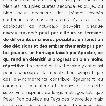
bien les multiples quêtes secondaires du jeu ou
bien pour découvrir des trésors cachés
contenant des costumes ou pin's utiles pour
débloquer de nouveaux pouvoirs.
Chaque
niveau traversé peut par ailleurs se terminer
de différentes manières possibles en fonction
des décisions et des embranchements pris par
les joueurs, un héritage laissé par Spector, ce
qui rend en définitif la progression bien moins
répétitive.
La variété du level-design y est aussi
pour beaucoup et la modélisation sympathique
des environnements contribue également au
caractère enchanteur et dépaysant de cette
suite. En s'inspirant de longs-métrages tels que
Peter Pan ou Alice au Pays des Merveilles mais
également des plus grandes attractions des