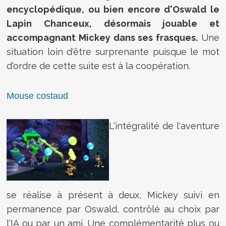
encyclopédique, ou bien encore d'Oswald le
Lapin Chanceux, désormais jouable et
accompagnant Mickey dans ses frasques.
Une
situation loin d'être surprenante puisque le mot
d'ordre de cette suite est à la coopération.
Mouse costaud
L'intégralité de l'aventure
se réalise à présent à deux, Mickey suivi en
permanence par Oswald, contrôlé au choix par
l'IA ou par un ami. Une complémentarité plus ou