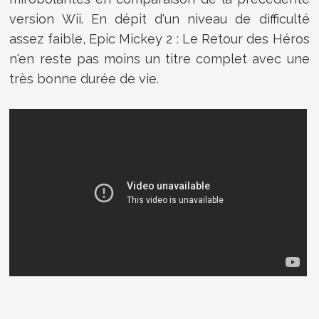
version Wii. En dépit d'un niveau de difficulté
assez faible, Epic Mickey 2 : Le Retour des Héros
n'en reste pas moins un titre complet avec une
très bonne durée de vie.