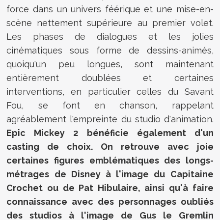
force dans un univers féérique et une mise-en-
scène nettement supérieure au premier volet.
Les phases de dialogues et les jolies
cinématiques sous forme de dessins-animés,
quoiqu'un peu longues, sont maintenant
entièrement doublées et certaines
interventions, en particulier celles du Savant
Fou, se font en chanson, rappelant
agréablement l'empreinte du studio d'animation.
Epic Mickey 2 bénéficie également d'un
casting de choix. On retrouve avec joie
certaines figures emblématiques des longs-
métrages de Disney à l'image du Capitaine
Crochet ou de Pat Hibulaire, ainsi qu'à faire
connaissance avec des personnages oubliés
des studios à l'image de Gus le Gremlin