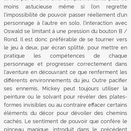
moins astucieuse même si l'on regrette
l'impossibilité de pouvoir passer réellement d'un
personnage à l'autre en solo, l'interaction avec
Oswald se limitant à une pression du bouton B /
Rond. Il est donc préférable de se tourner vers
le jeu à deux, par écran splitté, pour mettre en
pratique les compétences de chaque
personnage et progresser correctement dans
l'aventure en découvrant ce que renferment les
différents environnements du jeu. Outre pacifier
ses ennemis, Mickey peut toujours utiliser la
peinture ou le solvant pour révéler des plates-
formes invisibles ou au contraire effacer certains
éléments du décor pour dévoiler des chemins
cachés. Le sentiment de pouvoir que confère le
pinceau magique, introduit dans le précédent