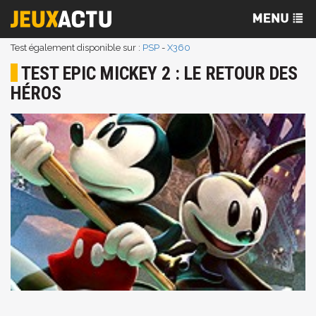
Test également disponible sur :
PSP
-
X360
TEST EPIC MICKEY 2 : LE RETOUR DES
HÉROS