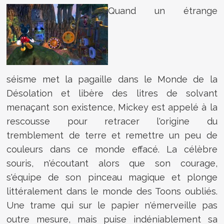
Quand un étrange
séisme met la pagaille dans le Monde de la
Désolation et libère des litres de solvant
menaçant son existence, Mickey est appelé à la
rescousse pour retracer l'origine du
tremblement de terre et remettre un peu de
couleurs dans ce monde effacé. La célèbre
souris, n'écoutant alors que son courage,
s'équipe de son pinceau magique et plonge
littéralement dans le monde des Toons oubliés.
Une trame qui sur le papier n'émerveille pas
outre mesure, mais puise indéniablement sa