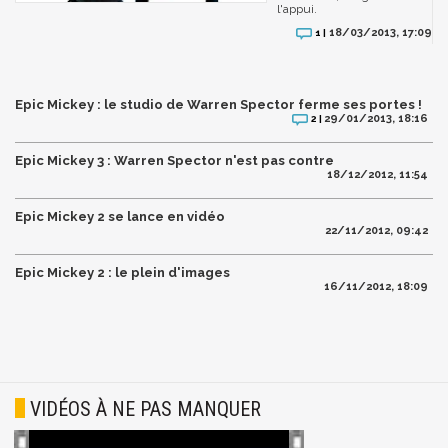
l'appui.
18/03/2013, 17:09
1 |
Epic Mickey : le studio de Warren Spector ferme ses portes !
29/01/2013, 18:16
2 |
Epic Mickey 3 : Warren Spector n'est pas contre
18/12/2012, 11:54
Epic Mickey 2 se lance en vidéo
22/11/2012, 09:42
Epic Mickey 2 : le plein d'images
16/11/2012, 18:09
VIDÉOS À NE PAS MANQUER