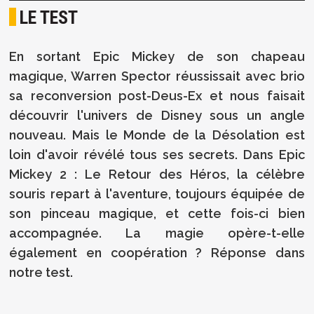
LE TEST
En sortant Epic Mickey de son chapeau
magique, Warren Spector réussissait avec brio
sa reconversion post-Deus-Ex et nous faisait
découvrir l'univers de Disney sous un angle
nouveau. Mais le Monde de la Désolation est
loin d'avoir révélé tous ses secrets. Dans Epic
Mickey 2 : Le Retour des Héros, la célèbre
souris repart à l'aventure, toujours équipée de
son pinceau magique, et cette fois-ci bien
accompagnée. La magie opère-t-elle
également en coopération ? Réponse dans
notre test.