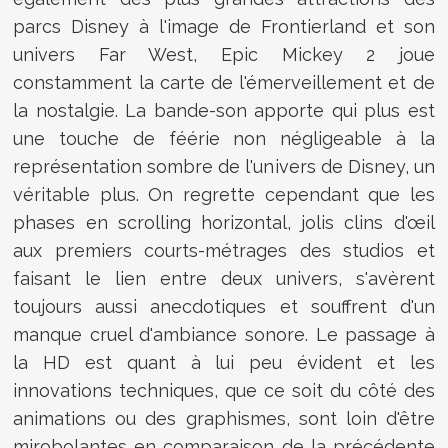
parcs Disney à l'image de Frontierland et son
univers Far West, Epic Mickey 2 joue
constamment la carte de l'émerveillement et de
la nostalgie. La bande-son apporte qui plus est
une touche de féérie non négligeable à la
représentation sombre de l'univers de Disney, un
véritable plus. On regrette cependant que les
phases en scrolling horizontal, jolis clins d'œil
aux premiers courts-métrages des studios et
faisant le lien entre deux univers, s'avèrent
toujours aussi anecdotiques et souffrent d'un
manque cruel d'ambiance sonore. Le passage à
la HD est quant à lui peu évident et les
innovations techniques, que ce soit du côté des
animations ou des graphismes, sont loin d'être
mirobolantes en comparaison de la précédente