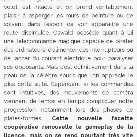
volet, est intacte et on prend véritablement
plaisir à asperger les murs de peinture ou de
solvant dans l'espoir de voir apparaître une
route dissimulée. Oswald possède quant à lui
une télécommande magique capable de pirater
des ordinateurs, d'alimenter des interrupteurs ou
de lancer du courant électrique pour paralyser
ses opposants. Mais c'est définitivement dans la
peau de la célèbre souris que l'on apprécie le
plus cette suite. Cependant, si les commandes
sont intuitives, des mouvements de caméra
viennent de temps en temps compliquer notre
progression, notamment lors des phases de
plates-formes.
Cette nouvelle facette
coopérative renouvelle le gameplay de la
licence, mais on se rend pourtant très vite