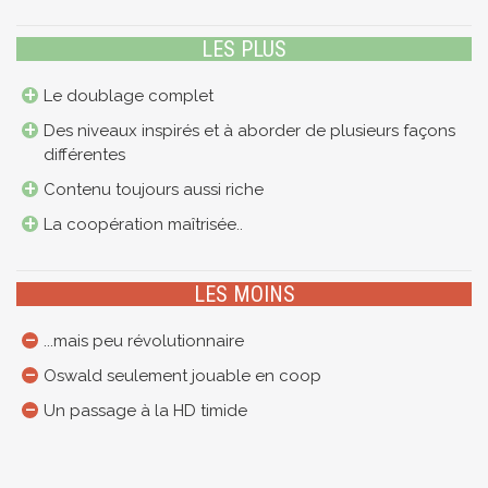
LES PLUS
Le doublage complet
Des niveaux inspirés et à aborder de plusieurs façons
différentes
Contenu toujours aussi riche
La coopération maîtrisée..
LES MOINS
...mais peu révolutionnaire
Oswald seulement jouable en coop
Un passage à la HD timide