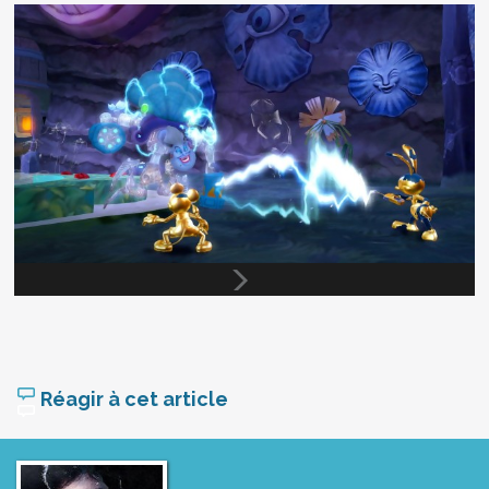
Réagir à cet article